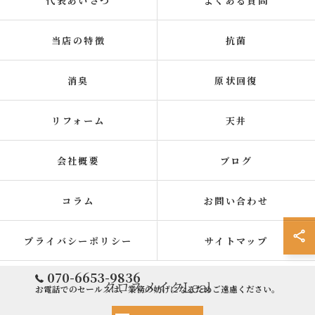
代表あいさつ
よくある質問
当店の特徴
抗菌
消臭
原状回復
リフォーム
天井
会社概要
ブログ
コラム
お問い合わせ
プライバシーポリシー
サイトマップ
070-6653-9836
お電話でのセールスは、業務の妨げになるためご遠慮ください。