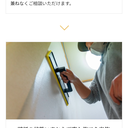
兼ねなくご相談いただけます。