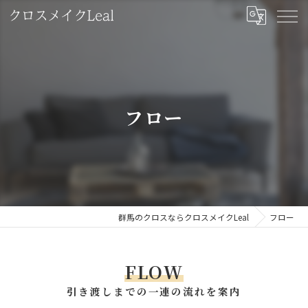
フロー
群馬のクロスならクロスメイクLeal
フロー
FLOW
引き渡しまでの一連の流れを案内