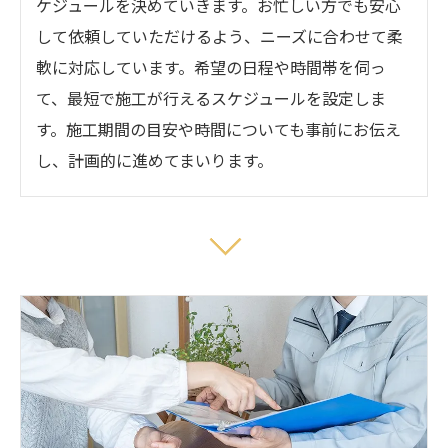
ケジュールを決めていきます。お忙しい方でも安心
して依頼していただけるよう、ニーズに合わせて柔
軟に対応しています。希望の日程や時間帯を伺っ
て、最短で施工が行えるスケジュールを設定しま
す。施工期間の目安や時間についても事前にお伝え
し、計画的に進めてまいります。