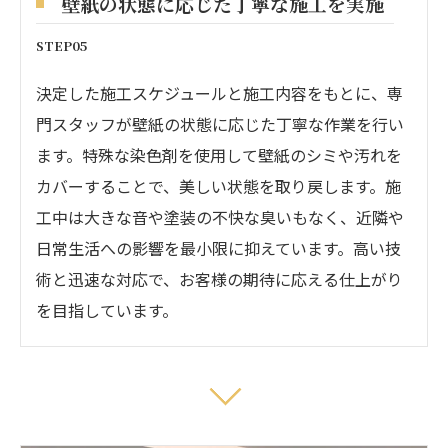
壁紙の状態に応じた丁寧な施工を実施
STEP05
決定した施工スケジュールと施工内容をもとに、専
門スタッフが壁紙の状態に応じた丁寧な作業を行い
ます。特殊な染色剤を使用して壁紙のシミや汚れを
カバーすることで、美しい状態を取り戻します。施
工中は大きな音や塗装の不快な臭いもなく、近隣や
日常生活への影響を最小限に抑えています。高い技
術と迅速な対応で、お客様の期待に応える仕上がり
を目指しています。