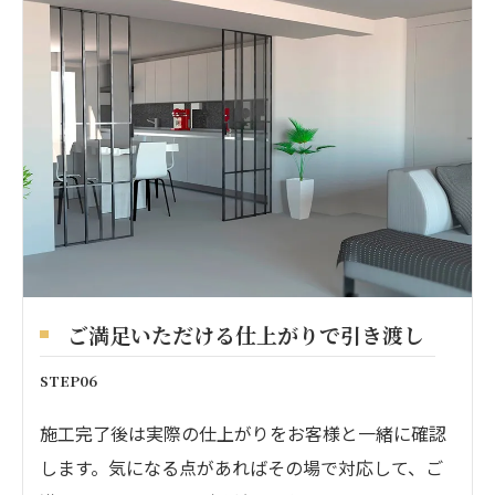
ご満足いただける仕上がりで引き渡し
STEP06
施工完了後は実際の仕上がりをお客様と一緒に確認
します。気になる点があればその場で対応して、ご