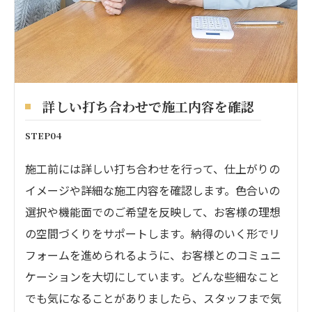
詳しい打ち合わせで施工内容を確認
STEP04
施工前には詳しい打ち合わせを行って、仕上がりの
イメージや詳細な施工内容を確認します。色合いの
選択や機能面でのご希望を反映して、お客様の理想
の空間づくりをサポートします。納得のいく形でリ
フォームを進められるように、お客様とのコミュニ
ケーションを大切にしています。どんな些細なこと
でも気になることがありましたら、スタッフまで気