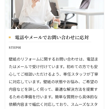
電話やメールでお問い合わせに応対
STEP01
壁紙のリフォームに関するお問い合わせは、電話ま
たはメールで受け付けています。初めての方でも安
心してご相談いただけるよう、専任スタッフが丁寧
に対応しています。壁紙の状態やお悩み、ご希望の
内容などを詳しく伺って、最適な解決方法を提案す
るための準備を行います。簡単な質問から具体的な
依頼内容まで幅広く対応しており、スムーズなスタ