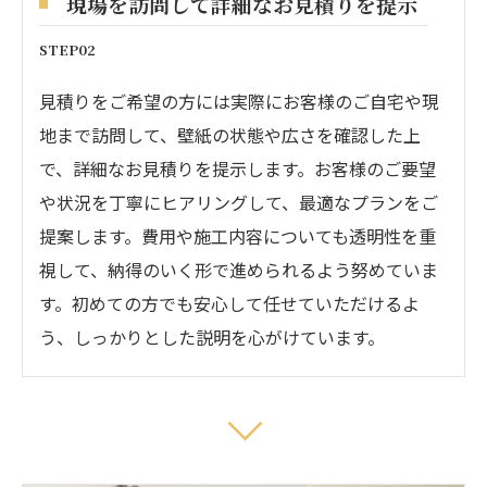
現場を訪問して詳細なお見積りを提示
STEP02
見積りをご希望の方には実際にお客様のご自宅や現
地まで訪問して、壁紙の状態や広さを確認した上
で、詳細なお見積りを提示します。お客様のご要望
や状況を丁寧にヒアリングして、最適なプランをご
提案します。費用や施工内容についても透明性を重
視して、納得のいく形で進められるよう努めていま
す。初めての方でも安心して任せていただけるよ
う、しっかりとした説明を心がけています。