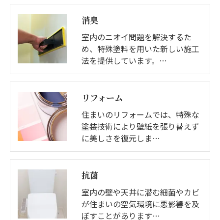
消臭
室内のニオイ問題を解決するた
め、特殊塗料を用いた新しい施工
法を提供しています。…
リフォーム
住まいのリフォームでは、特殊な
塗装技術により壁紙を張り替えず
に美しさを復元しま…
抗菌
室内の壁や天井に潜む細菌やカビ
が住まいの空気環境に悪影響を及
ぼすことがあります…