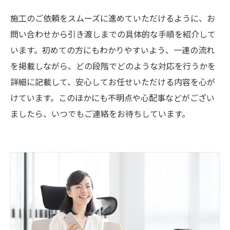
施工のご依頼をスムーズに進めていただけるように、お
問い合わせから引き渡しまでの具体的な手順を紹介して
います。初めての方にもわかりやすいよう、一連の流れ
を掲載しながら、どの段階でどのような対応を行うかを
詳細に記載して、安心してお任せいただける内容を心が
けています。このほかにも不明点や心配事などがござい
ましたら、いつでもご連絡をお待ちしています。