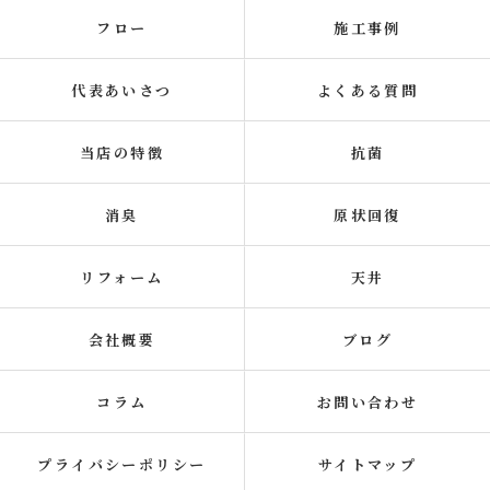
フロー
施工事例
代表あいさつ
よくある質問
当店の特徴
抗菌
消臭
原状回復
リフォーム
天井
会社概要
ブログ
コラム
お問い合わせ
プライバシーポリシー
サイトマップ