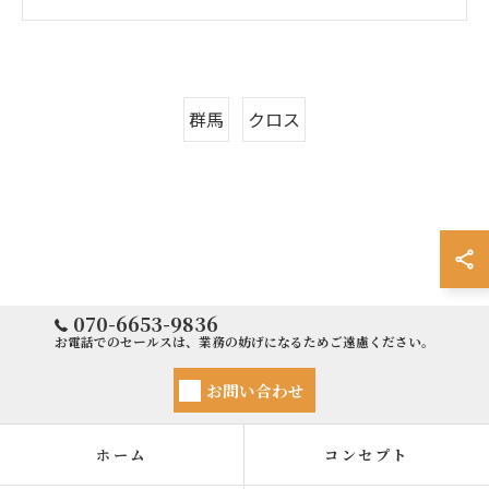
群馬
クロス
070-6653-9836
お電話でのセールスは、業務の妨げになるためご遠慮ください。
お問い合わせ
ホーム
コンセプト