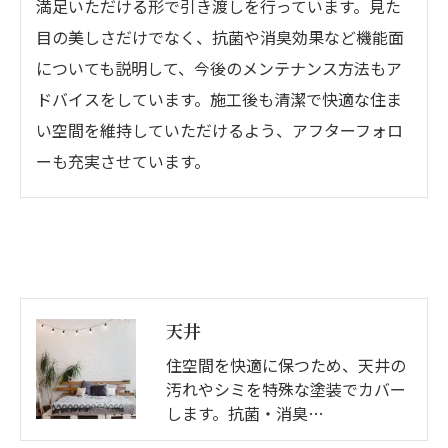
満足いただける形で引き渡しを行っています。見た
目の美しさだけでなく、抗菌や消臭効果など機能面
についても説明して、今後のメンテナンス方法もア
ドバイスをしています。施工後も清潔で快適な住ま
い空間を維持していただけるよう、アフターフォロ
ーも充実させています。
天井
住空間を快適に保つため、天井の
汚れやシミを特殊な塗装でカバー
します。抗菌・消臭…