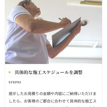
具体的な施工スケジュールを調整
STEP03
提示したお見積りの金額や内容にご納得いただけま
したら、お客様のご都合に合わせて具体的な施工ス