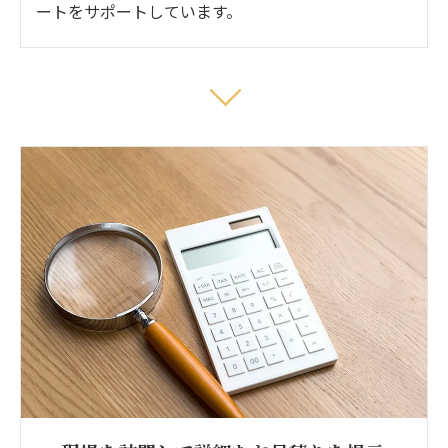
ートをサポートしています。