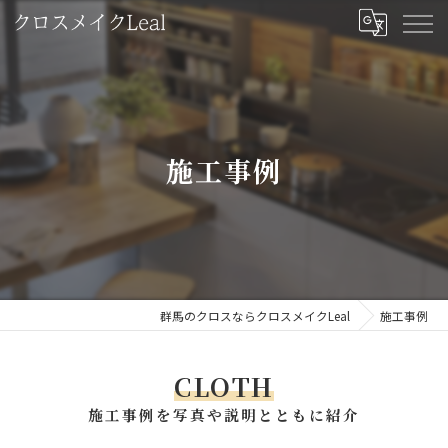
施工事例
群馬のクロスならクロスメイクLeal
施工事例
CLOTH
施工事例を写真や説明とともに紹介