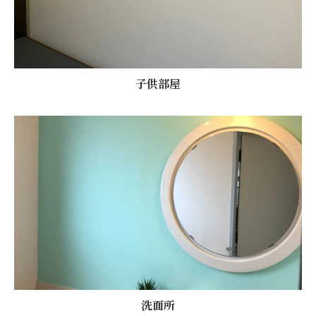
子供部屋
洗面所