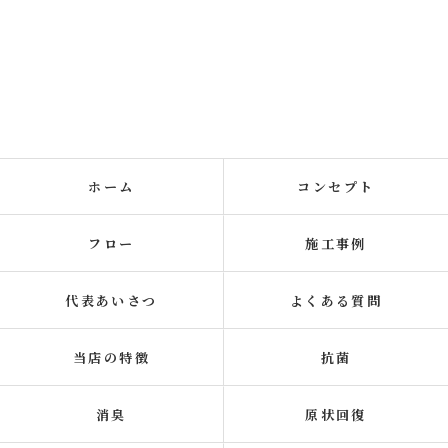
ホーム
コンセプト
フロー
施工事例
代表あいさつ
よくある質問
当店の特徴
抗菌
消臭
原状回復