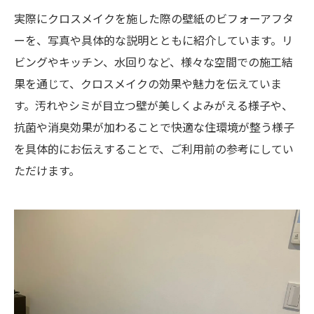
実際にクロスメイクを施した際の壁紙のビフォーアフタ
ーを、写真や具体的な説明とともに紹介しています。リ
ビングやキッチン、水回りなど、様々な空間での施工結
果を通じて、クロスメイクの効果や魅力を伝えていま
す。汚れやシミが目立つ壁が美しくよみがえる様子や、
抗菌や消臭効果が加わることで快適な住環境が整う様子
を具体的にお伝えすることで、ご利用前の参考にしてい
ただけます。