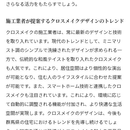
さらなる活力をもたらすでしょう。
施工業者が提案するクロスメイクデザインのトレンド
クロスメイクの施工業者は、常に最新のデザインと技術
を取り入れています。現代のトレンドとして、ミニマリ
スト調のシンプルで洗練されたデザインが求められる一
方で、伝統的な和風テイストを取り入れたクロスメイク
も人気です。これにより、居住空間はより個性的な演出
が可能となり、住む人のライフスタイルに合わせた提案
が可能です。また、スマートホーム技術と連携したクロ
スメイクも注目されています。これにより、環境に応じ
て自動的に調整される機能が付加され、より快適な生活
空間が実現します。クロスメイクのデザインは、今後も
群馬県の住宅におけるトレンドを先導し続けるでしょ