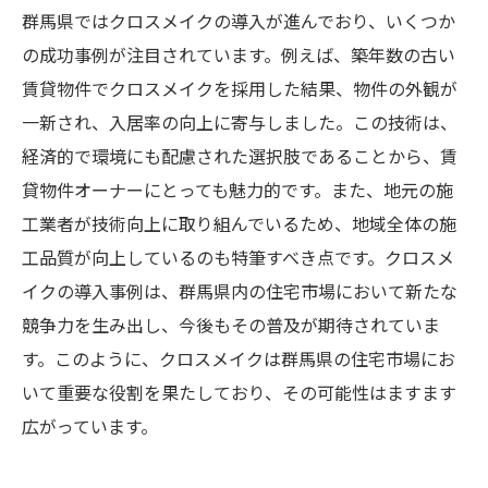
群馬県ではクロスメイクの導入が進んでおり、いくつか
の成功事例が注目されています。例えば、築年数の古い
賃貸物件でクロスメイクを採用した結果、物件の外観が
一新され、入居率の向上に寄与しました。この技術は、
経済的で環境にも配慮された選択肢であることから、賃
貸物件オーナーにとっても魅力的です。また、地元の施
工業者が技術向上に取り組んでいるため、地域全体の施
工品質が向上しているのも特筆すべき点です。クロスメ
イクの導入事例は、群馬県内の住宅市場において新たな
競争力を生み出し、今後もその普及が期待されていま
す。このように、クロスメイクは群馬県の住宅市場にお
いて重要な役割を果たしており、その可能性はますます
広がっています。