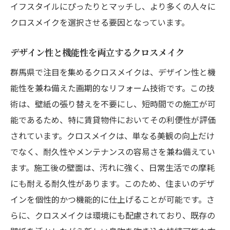
イフスタイルにぴったりとマッチし、より多くの人々に
クロスメイクを選択させる要因となっています。
デザイン性と機能性を両立するクロスメイク
群馬県で注目を集めるクロスメイクは、デザイン性と機
能性を兼ね備えた画期的なリフォーム技術です。この技
術は、壁紙の張り替えを不要にし、短時間での施工が可
能であるため、特に賃貸物件においてその利便性が評価
されています。クロスメイクは、単なる美観の向上だけ
でなく、耐久性やメンテナンスの容易さを兼ね備えてい
ます。施工後の壁面は、汚れに強く、日常生活での摩耗
にも耐える耐久性があります。このため、住まいのデザ
インを個性的かつ機能的に仕上げることが可能です。さ
らに、クロスメイクは環境にも配慮されており、既存の