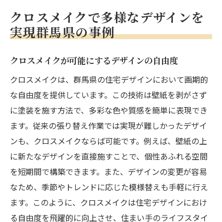
クロスメイクで多様なデザインを
実現群馬県の事例
クロスメイクが可能にするデザインの自由度
クロスメイクは、群馬県の住宅デザインにおいて画期的
な自由度を提供しています。この技術は壁紙を剥がさず
に塗装を施す方法で、多彩な色や質感を簡単に表現でき
ます。従来の張り替え作業では実現が難しかったデザイ
ンも、クロスメイクならば可能です。例えば、壁紙の上
に新たなデザインを直接施すことで、個性あふれる空間
を短期間で構築できます。また、デザインの変更が容易
なため、季節やトレンドに応じた模様替えも手軽に行え
ます。このように、クロスメイクは住宅デザインにおけ
る自由度を飛躍的に向上させ、住まい手のライフスタイ