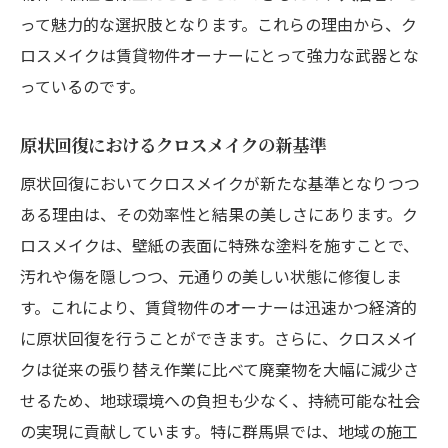
って魅力的な選択肢となります。これらの理由から、ク
ロスメイクは賃貸物件オーナーにとって強力な武器とな
っているのです。
原状回復におけるクロスメイクの新基準
原状回復においてクロスメイクが新たな基準となりつつ
ある理由は、その効率性と結果の美しさにあります。ク
ロスメイクは、壁紙の表面に特殊な塗料を施すことで、
汚れや傷を隠しつつ、元通りの美しい状態に修復しま
す。これにより、賃貸物件のオーナーは迅速かつ経済的
に原状回復を行うことができます。さらに、クロスメイ
クは従来の張り替え作業に比べて廃棄物を大幅に減少さ
せるため、地球環境への負担も少なく、持続可能な社会
の実現に貢献しています。特に群馬県では、地域の施工