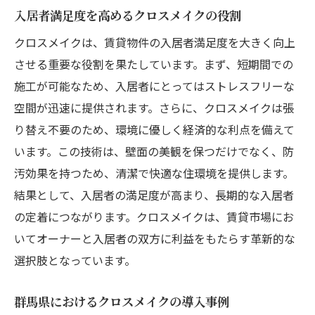
入居者満足度を高めるクロスメイクの役割
クロスメイクは、賃貸物件の入居者満足度を大きく向上
させる重要な役割を果たしています。まず、短期間での
施工が可能なため、入居者にとってはストレスフリーな
空間が迅速に提供されます。さらに、クロスメイクは張
り替え不要のため、環境に優しく経済的な利点を備えて
います。この技術は、壁面の美観を保つだけでなく、防
汚効果を持つため、清潔で快適な住環境を提供します。
結果として、入居者の満足度が高まり、長期的な入居者
の定着につながります。クロスメイクは、賃貸市場にお
いてオーナーと入居者の双方に利益をもたらす革新的な
選択肢となっています。
群馬県におけるクロスメイクの導入事例