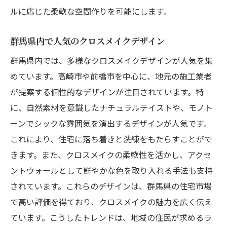
ルに応じた柔軟な空間作りを可能にします。
群馬県内で人気のクロスメイクデザイン
群馬県内では、多様なクロスメイクデザインが人気を集
めています。高崎市や前橋市を中心に、地元の施工業者
が提案する個性的なデザインが注目されています。特
に、自然素材を意識したナチュラルテイストや、モノト
ーンでシックな雰囲気を演出するデザインが人気です。
これにより、住宅に落ち着きと洗練をもたらすことがで
きます。また、クロスメイクの柔軟性を活かし、アクセ
ントウォールとして鮮やかな色を取り入れる手法も支持
されています。これらのデザインは、群馬県の住宅市場
で高い評価を得ており、クロスメイクの魅力を広く伝え
ています。こうしたトレンドは、地域の住民が求めるラ