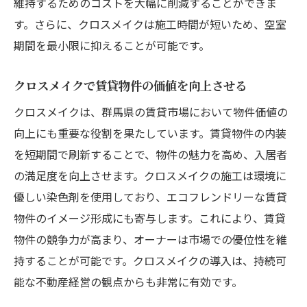
維持するためのコストを大幅に削減することができま
す。さらに、クロスメイクは施工時間が短いため、空室
期間を最小限に抑えることが可能です。
クロスメイクで賃貸物件の価値を向上させる
クロスメイクは、群馬県の賃貸市場において物件価値の
向上にも重要な役割を果たしています。賃貸物件の内装
を短期間で刷新することで、物件の魅力を高め、入居者
の満足度を向上させます。クロスメイクの施工は環境に
優しい染色剤を使用しており、エコフレンドリーな賃貸
物件のイメージ形成にも寄与します。これにより、賃貸
物件の競争力が高まり、オーナーは市場での優位性を維
持することが可能です。クロスメイクの導入は、持続可
能な不動産経営の観点からも非常に有効です。