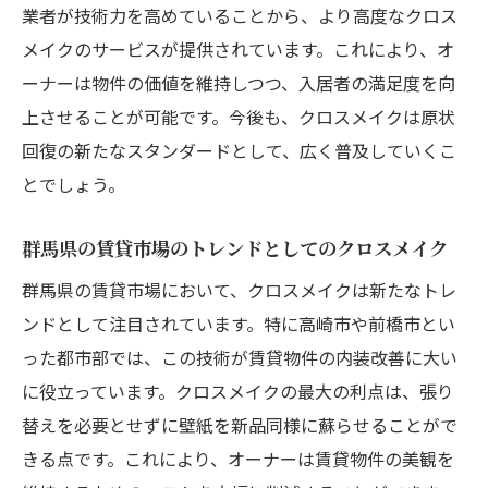
業者が技術力を高めていることから、より高度なクロス
メイクのサービスが提供されています。これにより、オ
ーナーは物件の価値を維持しつつ、入居者の満足度を向
上させることが可能です。今後も、クロスメイクは原状
回復の新たなスタンダードとして、広く普及していくこ
とでしょう。
群馬県の賃貸市場のトレンドとしてのクロスメイク
群馬県の賃貸市場において、クロスメイクは新たなトレ
ンドとして注目されています。特に高崎市や前橋市とい
った都市部では、この技術が賃貸物件の内装改善に大い
に役立っています。クロスメイクの最大の利点は、張り
替えを必要とせずに壁紙を新品同様に蘇らせることがで
きる点です。これにより、オーナーは賃貸物件の美観を