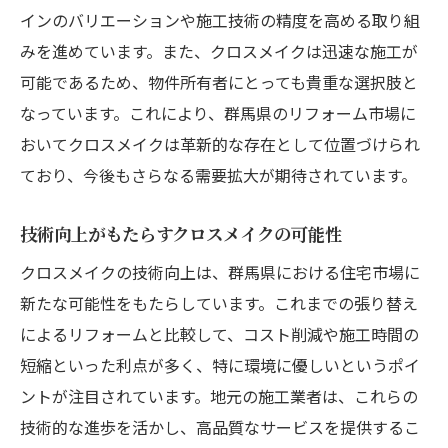
インのバリエーションや施工技術の精度を高める取り組
みを進めています。また、クロスメイクは迅速な施工が
可能であるため、物件所有者にとっても貴重な選択肢と
なっています。これにより、群馬県のリフォーム市場に
おいてクロスメイクは革新的な存在として位置づけられ
ており、今後もさらなる需要拡大が期待されています。
技術向上がもたらすクロスメイクの可能性
クロスメイクの技術向上は、群馬県における住宅市場に
新たな可能性をもたらしています。これまでの張り替え
によるリフォームと比較して、コスト削減や施工時間の
短縮といった利点が多く、特に環境に優しいというポイ
ントが注目されています。地元の施工業者は、これらの
技術的な進歩を活かし、高品質なサービスを提供するこ