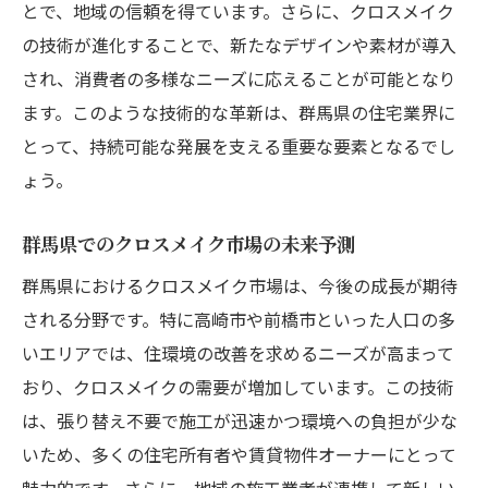
とで、地域の信頼を得ています。さらに、クロスメイク
の技術が進化することで、新たなデザインや素材が導入
され、消費者の多様なニーズに応えることが可能となり
ます。このような技術的な革新は、群馬県の住宅業界に
とって、持続可能な発展を支える重要な要素となるでし
ょう。
群馬県でのクロスメイク市場の未来予測
群馬県におけるクロスメイク市場は、今後の成長が期待
される分野です。特に高崎市や前橋市といった人口の多
いエリアでは、住環境の改善を求めるニーズが高まって
おり、クロスメイクの需要が増加しています。この技術
は、張り替え不要で施工が迅速かつ環境への負担が少な
いため、多くの住宅所有者や賃貸物件オーナーにとって
魅力的です。さらに、地域の施工業者が連携して新しい