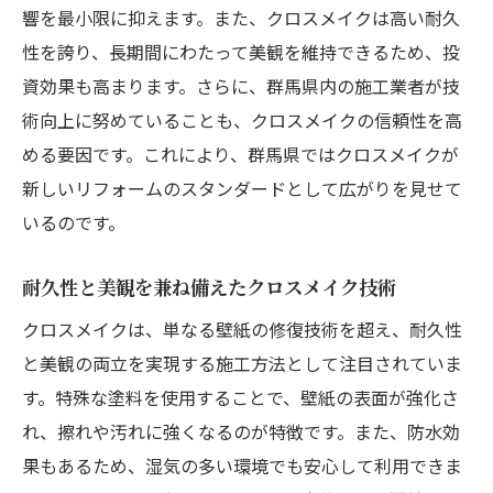
響を最小限に抑えます。また、クロスメイクは高い耐久
性を誇り、長期間にわたって美観を維持できるため、投
資効果も高まります。さらに、群馬県内の施工業者が技
術向上に努めていることも、クロスメイクの信頼性を高
める要因です。これにより、群馬県ではクロスメイクが
新しいリフォームのスタンダードとして広がりを見せて
いるのです。
耐久性と美観を兼ね備えたクロスメイク技術
クロスメイクは、単なる壁紙の修復技術を超え、耐久性
と美観の両立を実現する施工方法として注目されていま
す。特殊な塗料を使用することで、壁紙の表面が強化さ
れ、擦れや汚れに強くなるのが特徴です。また、防水効
果もあるため、湿気の多い環境でも安心して利用できま