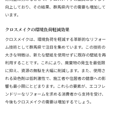
向上しており、その結果、群馬県内での需要も増加して
います。
クロスメイクの環境負荷軽減効果
クロスメイクは、環境負荷を軽減する革新的なリフォー
ム技術として群馬県で注目を集めています。この技術の
大きな特徴は、新たな壁紙を使用せずに既存の壁紙を再
利用することです。これにより、廃棄物の発生を最低限
に抑え、資源の無駄を大幅に削減します。また、使用さ
れる染色剤は低刺激性で、施工者や住居者の健康への影
響も最小限にとどまります。これらの要素が、エコフレ
ンドリーなリフォームを求める消費者から支持を受け、
今後もクロスメイクの需要は増加するでしょう。