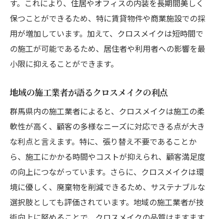
す。これにより、住居やオフィスの内装を長期間美しく
保つことができるため、特に賃貸物件や商業施設での採
用が増加しています。加えて、クロスメイクは短時間で
の施工が可能であるため、居住者や利用者への影響を最
小限に抑えることができます。
地域の施工業者が語るクロスメイクの利点
群馬県内の施工業者によると、クロスメイクは施工の柔
軟性が高く、顧客の多様なニーズに対応できる点が大き
な利点と言えます。特に、張り替え不要であることか
ら、施工にかかる時間やコストが抑えられ、顧客満足度
の向上につながっています。さらに、クロスメイクは環
境に優しく、廃棄物を削減できるため、サステナブルな
選択肢としても評価されています。地域の施工業者が技
術向上に努めることで、クロスメイクの品質はますます