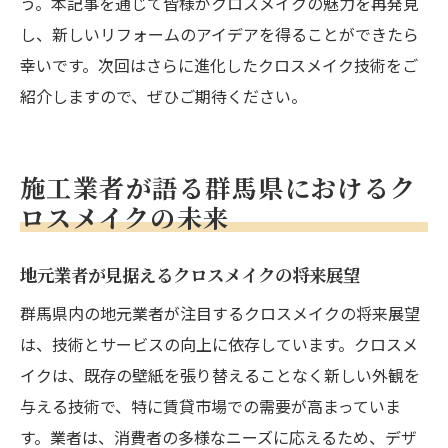
う。本記事を通じて皆様がクロスメイクの魅力を再発見
し、新しいリフォームのアイデアを得ることができたら
幸いです。次回はさらに進化したクロスメイク技術をご
紹介しますので、ぜひご期待ください。
施工業者が語る群馬県におけるク
ロスメイクの未来
地元業者が見据えるクロスメイクの将来展望
群馬県内の地元業者が注目するクロスメイクの将来展望
は、技術とサービスの向上に依存しています。クロスメ
イクは、既存の壁紙を張り替えることなく新しい外観を
与える技術で、特に賃貸市場での需要が高まっていま
す。業者は、消費者の多様なニーズに応えるため、デザ