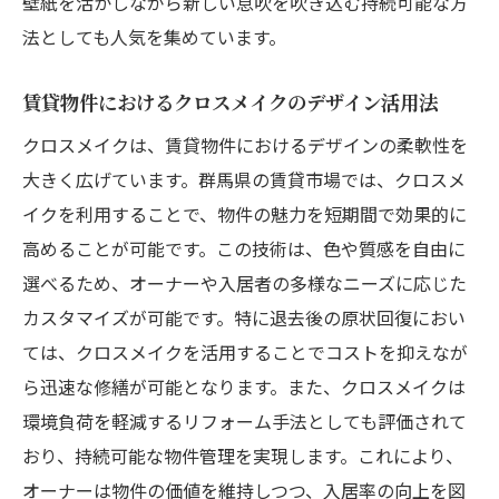
壁紙を活かしながら新しい息吹を吹き込む持続可能な方
法としても人気を集めています。
賃貸物件におけるクロスメイクのデザイン活用法
クロスメイクは、賃貸物件におけるデザインの柔軟性を
大きく広げています。群馬県の賃貸市場では、クロスメ
イクを利用することで、物件の魅力を短期間で効果的に
高めることが可能です。この技術は、色や質感を自由に
選べるため、オーナーや入居者の多様なニーズに応じた
カスタマイズが可能です。特に退去後の原状回復におい
ては、クロスメイクを活用することでコストを抑えなが
ら迅速な修繕が可能となります。また、クロスメイクは
環境負荷を軽減するリフォーム手法としても評価されて
おり、持続可能な物件管理を実現します。これにより、
オーナーは物件の価値を維持しつつ、入居率の向上を図