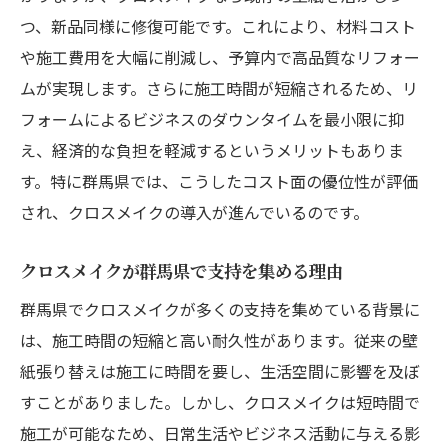
つ、新品同様に修復可能です。これにより、材料コスト
や施工費用を大幅に削減し、予算内で高品質なリフォー
ムが実現します。さらに施工時間が短縮されるため、リ
フォームによるビジネスのダウンタイムを最小限に抑
え、経済的な負担を軽減するというメリットもありま
す。特に群馬県では、こうしたコスト面の優位性が評価
され、クロスメイクの導入が進んでいるのです。
クロスメイクが群馬県で支持を集める理由
群馬県でクロスメイクが多くの支持を集めている背景に
は、施工時間の短縮と高い耐久性があります。従来の壁
紙張り替えは施工に時間を要し、生活空間に影響を及ぼ
すことがありました。しかし、クロスメイクは短時間で
施工が可能なため、日常生活やビジネス活動に与える影