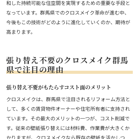
和した持続可能な住空間を実現するための重要な手段と
なっています。群馬県でのクロスメイク革命が進む中、
今後もこの技術がどのように進化していくのか、期待が
高まります。
張り替え不要のクロスメイク群馬
県で注目の理由
張り替え不要がもたらすコスト面のメリット
クロスメイクは、群馬県で注目されるリフォーム方法と
して、多くの賃貸物件オーナーや住宅所有者に支持され
ています。その最大のメリットの一つが、コスト削減で
す。従来の壁紙張り替えには材料費、作業費が大きくか
かりますが、クロスメイクなら既存の壁紙を活かしつ