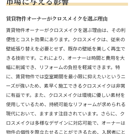
市場に与える影響
賃貸物件オーナーがクロスメイクを選ぶ理由
賃貸物件オーナーがクロスメイクを選ぶ理由は、その利
便性とコスト効果にあります。クロスメイクは、従来の
壁紙張り替えを必要とせず、既存の壁紙を美しく再生で
きる技術です。これにより、オーナーは時間と費用を大
幅に削減でき、リフォームの負担を軽減できます。特
に、賃貸物件では空室期間を最小限に抑えたいというニ
ーズが強いため、素早く施工できるクロスメイクは非常
に有益です。また、クロスメイクは環境に優しい素材を
使用しているため、持続可能なリフォームが求められる
現代において、ますます注目されています。さらに、ク
ロスメイクは多様なデザインに対応可能で、オーナーは
物件の個性を際立たせることができるため、入居者にと