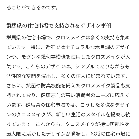
ることができるのです。
群馬県の住宅市場で支持されるデザイン事例
群馬県の住宅市場で、クロスメイクは多くの支持を集め
ています。特に、近年ではナチュラルな木目調のデザイ
ンや、モダンな幾何学模様を使用したクロスメイクが人
気です。これらのデザインは、シンプルでありながらも
個性的な空間を演出し、多くの住人に好まれています。
さらに、抗菌や防臭機能を備えたクロスメイク製品も支
持されており、健康志向の高い消費者のニーズに応えて
います。群馬県の住宅市場では、こうした多様なデザイ
ンのクロスメイクが、新しい生活のスタイルを提案し続
けています。これからも、クロスメイクが持つ可能性を
最大限に活かしたデザインが登場し、地域の住宅市場に