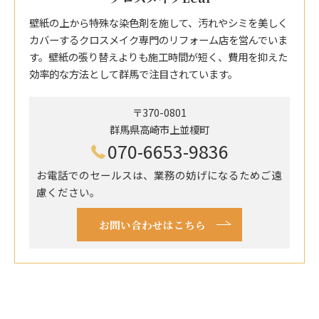
壁紙の上から特殊な染色剤を施して、汚れやシミを美しく
カバーするクロスメイク専門のリフォーム店を営んでいま
す。壁紙の張り替えよりも施工時間が短く、費用を抑えた
効率的な方法として群馬で注目されています。
〒370-0801
群馬県高崎市上並榎町
070-6653-9836
お電話でのセールスは、業務の妨げになるためご遠
慮ください。
お問い合わせはこちら