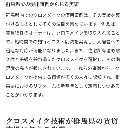
群馬県での使用事例から見る実績
群馬県内でのクロスメイクの使用事例は、その実績を裏
付けるものとして多くの注目を集めています。例えば、
賃貸物件のオーナーは、クロスメイクを取り入れること
で、短時間での施行とコスト削減を実現し、入居者への
迅速な対応が可能となりました。また、住宅所有者も耐
久性と美観を兼ね備えたクロスメイクを選択し、その満
足度の高さが報告されています。これらの事例から、ク
ロスメイクが提供する価値が多くの人々に認知され、群
馬県におけるリフォームの新基準として定着しつつある
ことがわかります。
クロスメイク技術が群馬県の賃貸