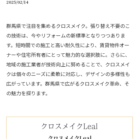
2025/02/14
群馬県で注目を集めるクロスメイク。張り替え不要のこ
の技術は、今やリフォームの新標準となりつつありま
す。短時間での施工と高い耐久性により、賃貸物件オー
ナーや住宅所有者にとって魅力的な選択肢に。さらに、
地域の施工業者が技術向上に努めることで、クロスメイ
クは個々のニーズに柔軟に対応し、デザインの多様性も
広がっています。群馬県で広がるクロスメイク革命、そ
の魅力を探ります。
クロスメイクLeal