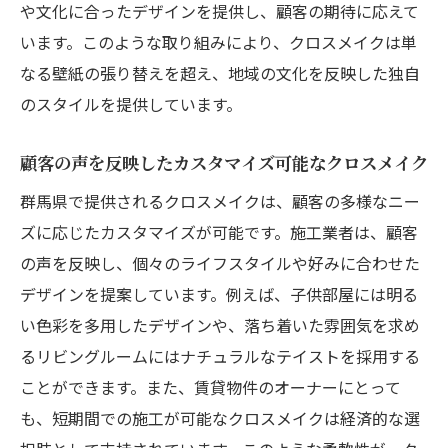
や文化に合ったデザインを提供し、顧客の期待に応えて
います。このような取り組みにより、クロスメイクは単
なる壁紙の張り替えを超え、地域の文化を反映した独自
のスタイルを提供しています。
顧客の声を反映したカスタマイズ可能なクロスメイク
群馬県で提供されるクロスメイクは、顧客の多様なニー
ズに応じたカスタマイズが可能です。施工業者は、顧客
の声を反映し、個々のライフスタイルや好みに合わせた
デザインを提案しています。例えば、子供部屋には明る
い色彩を多用したデザインや、落ち着いた雰囲気を求め
るリビングルームにはナチュラルなテイストを採用する
ことができます。また、賃貸物件のオーナーにとって
も、短期間での施工が可能なクロスメイクは経済的な選