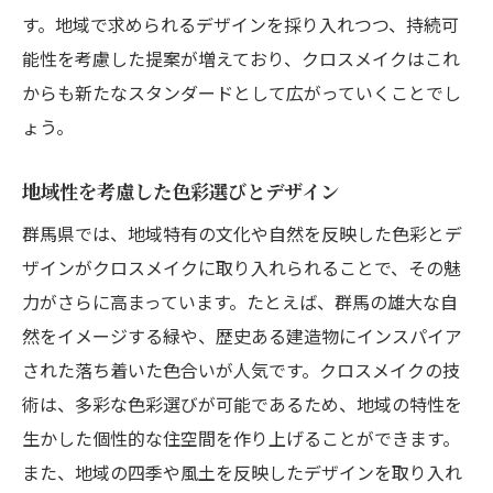
す。地域で求められるデザインを採り入れつつ、持続可
能性を考慮した提案が増えており、クロスメイクはこれ
からも新たなスタンダードとして広がっていくことでし
ょう。
地域性を考慮した色彩選びとデザイン
群馬県では、地域特有の文化や自然を反映した色彩とデ
ザインがクロスメイクに取り入れられることで、その魅
力がさらに高まっています。たとえば、群馬の雄大な自
然をイメージする緑や、歴史ある建造物にインスパイア
された落ち着いた色合いが人気です。クロスメイクの技
術は、多彩な色彩選びが可能であるため、地域の特性を
生かした個性的な住空間を作り上げることができます。
また、地域の四季や風土を反映したデザインを取り入れ