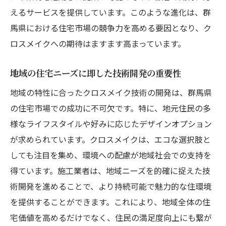
えるサービスを提供しています。このような進化は、群
馬県における住宅市場の競争力を高める要因となり、ク
ロスメイクへの期待はますます高まっています。
地域の住宅ニーズに即した技術開発の重要性
地域の特性に合ったクロスメイク技術の開発は、群馬県
の住宅市場での成功に不可欠です。特に、地元住民の多
様なライフスタイルや好みに応じたデザインオプション
が求められています。クロスメイクは、エコな選択肢と
しても注目を集め、環境への配慮が地域社会での支持を
得ています。施工業者は、地域ニーズを的確に捉えた技
術開発を進めることで、より持続可能で魅力的な住環境
を提供することができます。これにより、地域全体の住
宅価値を高めるだけでなく、住民の満足度向上にも繋が