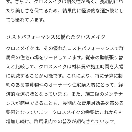
す。さらに、クロスメイクは耐久性が高く、長期間にわ
たり美しさを保てるため、結果的に経済的な選択肢とし
ても優れています。
コストパフォーマンスに優れたクロスメイク
クロスメイクは、その優れたコストパフォーマンスで群
馬県の住宅市場をリードしています。従来の壁紙張り替
えと比較して、クロスメイクは材料費や施工時間を大幅
に削減することが可能です。これにより、特に予算に制
約のある賃貸物件のオーナーや住宅購入者にとって、経
済的な選択肢となっています。また、施工後のメンテナ
ンスが簡単であることも、長期的な費用対効果を高める
要因となっています。クロスメイクの需要はこれからも
増加し続け、群馬県内での普及が期待されています。