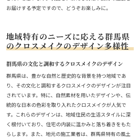
お届けする予定ですので、どうぞお楽しみに。
地域特有のニーズに応える群馬県
のクロスメイクのデザイン多様性
群馬県の文化と調和するクロスメイクのデザイン
群馬県は、豊かな自然と歴史的な背景を持つ地域であ
り、その文化と調和するクロスメイクのデザインが注目
されています。特に、自然素材を用いたデザインや、伝
統的な日本の色彩を取り入れたクロスメイクが人気で
す。これらのデザインは、地域住民の生活スタイルに深
く根付いており、住宅の内装に温かみと落ち着きをもた
らします。また、地元の施工業者は、群馬県特有の風土