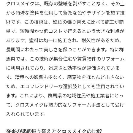
クロスメイクは、既存の壁紙を剥がすことなく、その上
クロスメイク技術の進化による未来展望
から特殊な塗料を使用して新たな色やデザインを施す技
クロスメイクが群馬県で広がる理由とは？施工
術です。この技術は、壁紙の張り替えに比べて施工が簡
の短時間化と高耐久性
単で、短時間かつ低コストで行えるという大きな利点が
クロスメイクの施工時間短縮のメカニズム
あります。塗料は均一に施工され、耐久性があるため、
長期間にわたって美しさを保つことができます。特に群
耐久性の高さがもたらす長期的なメリット
馬県では、この技術が集合住宅や賃貸物件のリフォーム
群馬県の気候に適したクロスメイクの特長
に利用されており、迅速さと効率性が評価されていま
地域住民がクロスメイクを選ぶ理由
す。環境への影響も少なく、廃棄物をほとんど出さない
コストパフォーマンスに優れたクロスメイ
ため、エコフレンドリーな選択肢としても注目されてい
ク
ます。これにより、群馬県の地域住民や施工業者にとっ
クロスメイクが群馬県での住宅市場に与え
て、クロスメイクは魅力的なリフォーム手法として受け
る影響
入れられています。
賃貸物件オーナー必見！群馬県でのクロスメイ
クの利点を探る
従来の壁紙張り替えとクロスメイクの比較