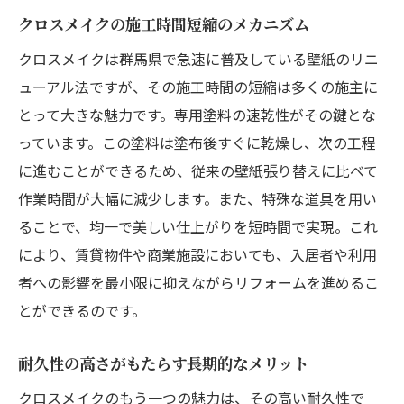
クロスメイクの施工時間短縮のメカニズム
クロスメイクは群馬県で急速に普及している壁紙のリニ
ューアル法ですが、その施工時間の短縮は多くの施主に
とって大きな魅力です。専用塗料の速乾性がその鍵とな
っています。この塗料は塗布後すぐに乾燥し、次の工程
に進むことができるため、従来の壁紙張り替えに比べて
作業時間が大幅に減少します。また、特殊な道具を用い
ることで、均一で美しい仕上がりを短時間で実現。これ
により、賃貸物件や商業施設においても、入居者や利用
者への影響を最小限に抑えながらリフォームを進めるこ
とができるのです。
耐久性の高さがもたらす長期的なメリット
クロスメイクのもう一つの魅力は、その高い耐久性で