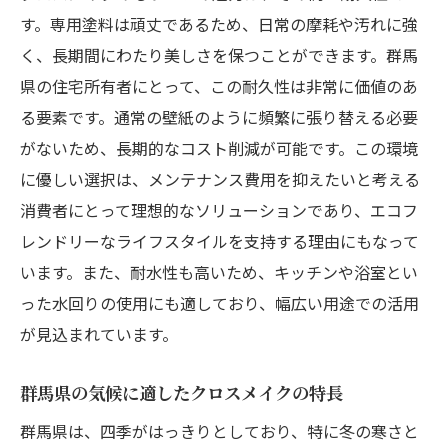
す。専用塗料は頑丈であるため、日常の摩耗や汚れに強
く、長期間にわたり美しさを保つことができます。群馬
県の住宅所有者にとって、この耐久性は非常に価値のあ
る要素です。通常の壁紙のように頻繁に張り替える必要
がないため、長期的なコスト削減が可能です。この環境
に優しい選択は、メンテナンス費用を抑えたいと考える
消費者にとって理想的なソリューションであり、エコフ
レンドリーなライフスタイルを支持する理由にもなって
います。また、耐水性も高いため、キッチンや浴室とい
った水回りの使用にも適しており、幅広い用途での活用
が見込まれています。
群馬県の気候に適したクロスメイクの特長
群馬県は、四季がはっきりとしており、特に冬の寒さと