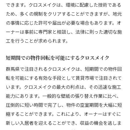
できます。クロスメイクは、環境に配慮した技術である
ため、多くの規制をクリアすることができますが、地元
の事情に応じた許可や届出が必要な場合もあります。オ
ーナーは事前に専門家と相談し、法律に則った適切な施
工を行うことが求められます。
短期間での物件回転を可能にするクロスメイク
群馬県で注目されるクロスメイクは、短期間での物件回
転を可能にする有効な手段として賃貸市場で注目されて
います。クロスメイクの最大の利点は、その迅速な施工
能力にあります。一般的な壁紙の張り替え作業に比べ、
圧倒的に短い時間で完了し、物件の空室期間を大幅に短
縮することができます。これにより、オーナーはすぐに
新しい入居者を迎えることができ、収益の機会を逃しま