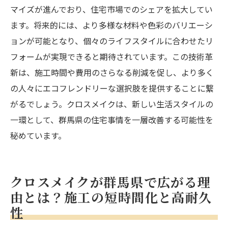
施工事例に見るクロスメイクの未来可能性
マイズが進んでおり、住宅市場でのシェアを拡大してい
群馬県のクロスメイクがもたらす住宅リフォー
ます。将来的には、より多様な材料や色彩のバリエーシ
ムの未来とは？
ョンが可能となり、個々のライフスタイルに合わせたリ
未来の住宅リフォームにおけるクロスメイ
フォームが実現できると期待されています。この技術革
クの位置づけ
新は、施工時間や費用のさらなる削減を促し、より多く
群馬県内でのクロスメイクの成長予測
の人々にエコフレンドリーな選択肢を提供することに繋
がるでしょう。クロスメイクは、新しい生活スタイルの
クロスメイクがもたらす環境への貢献
一環として、群馬県の住宅事情を一層改善する可能性を
次世代のためのサステイナブルなリフォー
秘めています。
ム選択
住宅市場の変革を促すクロスメイクの可能
性
クロスメイクが群馬県で広がる理
クロスメイクが描く未来の住宅ビジョン
由とは？施工の短時間化と高耐久
性