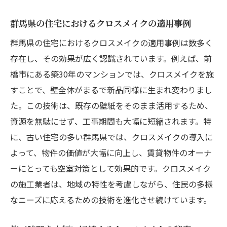
能性
クロスメイクが変える群馬県の住宅トレン
群馬県の住宅におけるクロスメイクの適用事例
ド
群馬県の住宅におけるクロスメイクの適用事例は数多く
施工業者が語るクロスメイク技術の進化
存在し、その効果が広く認識されています。例えば、前
地域の住宅ニーズに即した技術開発の重要
橋市にある築30年のマンションでは、クロスメイクを施
性
すことで、壁全体がまるで新品同様に生まれ変わりまし
クロスメイク導入による地元施工業者の成
た。この技術は、既存の壁紙をそのまま活用するため、
長
資源を無駄にせず、工事期間も大幅に短縮されます。特
に、古い住宅の多い群馬県では、クロスメイクの導入に
未来の住宅リフォームにおけるクロスメイ
よって、物件の価値が大幅に向上し、賃貸物件のオーナ
クの役割
ーにとっても空室対策として効果的です。クロスメイク
地域特有のニーズに応える群馬県のクロスメイ
の施工業者は、地域の特性を考慮しながら、住民の多様
クのデザイン多様性
なニーズに応えるための技術を進化させ続けています。
群馬県の文化と調和するクロスメイクのデ
ザイン