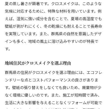
夏の蒸し暑さが顕著です。クロスメイクは、このような
気候に対応するために、特殊な材料を用いています。例
えば、湿気に強い成分を含むことで、夏場の高湿度でも
壁紙が剥がれにくく、冬の乾燥にも耐えることで長寿命
を実現しています。また、群馬県の自然を意識したデザ
インも多く、地域の風土に溶け込みやすいのが特長で
す。
地域住民がクロスメイクを選ぶ理由
群馬県の住民がクロスメイクを選ぶ理由には、エコフレ
ンドリーな点とコストパフォーマンスの良さがありま
す。壁紙の張り替えをしなくても良いため、廃棄物が少
なく環境に優しいのです。また、施工が短時間で済み、
生活に大きな影響を与えることなくリフォームが可能で