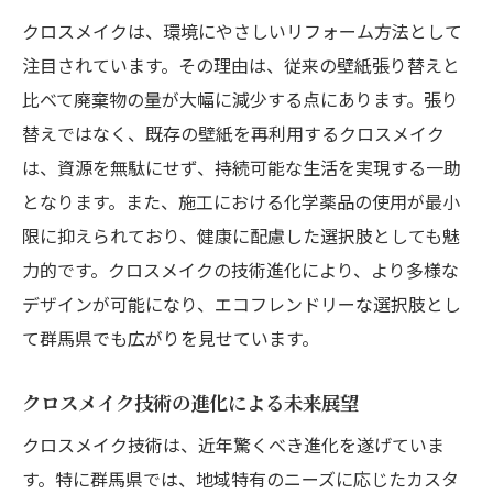
クロスメイクの品質保証と顧客満足への取
クロスメイクは、環境にやさしいリフォーム方法として
り組み
注目されています。その理由は、従来の壁紙張り替えと
最先端技術を用いたクロスメイクの開発
比べて廃棄物の量が大幅に減少する点にあります。張り
地域の施工業者が連携する理由
替えではなく、既存の壁紙を再利用するクロスメイク
職人技と最新技術が融合するクロスメイク
は、資源を無駄にせず、持続可能な生活を実現する一助
クロスメイクの施工事例から見る群馬県での新
となります。また、施工における化学薬品の使用が最小
スタンダード
限に抑えられており、健康に配慮した選択肢としても魅
力的です。クロスメイクの技術進化により、より多様な
実際の施工事例に見るクロスメイクの効果
デザインが可能になり、エコフレンドリーな選択肢とし
クロスメイクがもたらす住空間の変革
て群馬県でも広がりを見せています。
施工事例から学ぶクロスメイクの利点
群馬県特有の住宅タイプとクロスメイクの
クロスメイク技術の進化による未来展望
相性
クロスメイク技術は、近年驚くべき進化を遂げていま
クロスメイクで実現するデザインの幅広さ
す。特に群馬県では、地域特有のニーズに応じたカスタ