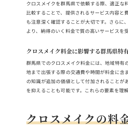
クロスメイクを群馬県で依頼する際、適正な
比較することで、提供されるサービス内容と
も注意深く確認することが大切です。さらに
より、納得のいく料金で質の高いサービスを
群
クロスメイク料金に影響する群馬県特
群馬県でのクロスメイク料金には、地域特有
地まで出張する際の交通費や時間が料金に含
の知識が追加の価値として付加されることが
を抑えることも可能です。これらの要素を理
クロスメイクの料
ク