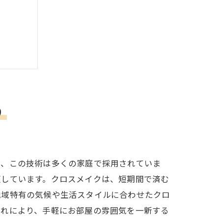
う
も、この技術は多くの家庭で採用されていま
適しています。クロスメイクは、短期間で済む
地域特有の気候や生活スタイルに合わせたクロ
これにより、手軽にお部屋の雰囲気を一新する