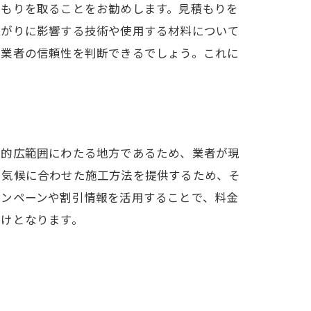
積もりを取ることをお勧めします。見積もりを
上がりに影響する技術や使用する材料について
、業者の信頼性を判断できるでしょう。これに
較的広範囲にわたる地方であるため、業者が現
や気候に合わせた施工方法を提供するため、そ
ャンペーンや割引情報を活用することで、料金
助けとなります。
イント