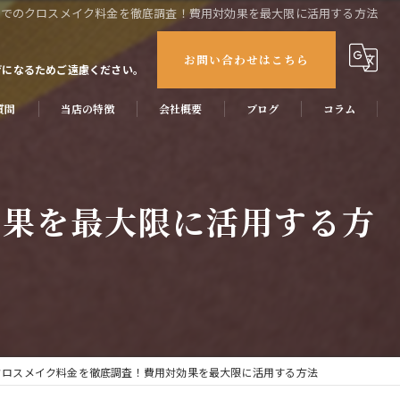
県でのクロスメイク料金を徹底調査！費用対効果を最大限に活用する方法
お問い合わせはこちら
げになるためご遠慮ください。
質問
当店の特徴
会社概要
ブログ
コラム
抗菌
消臭
効果を最大限に活用する方
原状回復
リフォーム
天井
クロスメイク料金を徹底調査！費用対効果を最大限に活用する方法