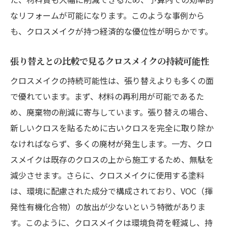
なリフォームが可能になります。このような事例から
も、クロスメイクが持つ経済的な優位性が明らかです。
張り替えとの比較で見るクロスメイクの持続可能性
クロスメイクの持続可能性は、張り替えよりも多くの面
で優れています。まず、材料の再利用が可能であるた
め、廃棄物の削減に寄与しています。張り替えの場合、
新しいクロスを貼るために古いクロスを完全に取り除か
なければならず、多くの廃材が発生します。一方、クロ
スメイクは既存のクロスの上から施工するため、無駄を
減少させます。さらに、クロスメイクに使用する塗料
は、環境に配慮された成分で構成されており、VOC（揮
発性有機化合物）の放出が少ないという特徴がありま
す。このように、クロスメイクは環境負荷を軽減し、持