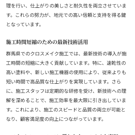
理を行い、仕上がりの美しさと耐久性を両立させていま
す。これらの努力が、地元での高い信頼と支持を得る鍵
となっています。
施工時間短縮のための最新技術活用
群馬県でのクロスメイク施工では、最新技術の導入が施
工時間の短縮に大きく貢献しています。特に、速乾性の
高い塗料や、新しい施工機器の使用により、従来よりも
短い時間で高品質な仕上がりを実現しています。さら
に、施工スタッフは定期的な研修を受け、新技術への理
解を深めることで、施工効率を最大限に引き出していま
す。これにより、施工のスピードと品質の両立が可能と
なり、顧客満足度の向上につながっています。