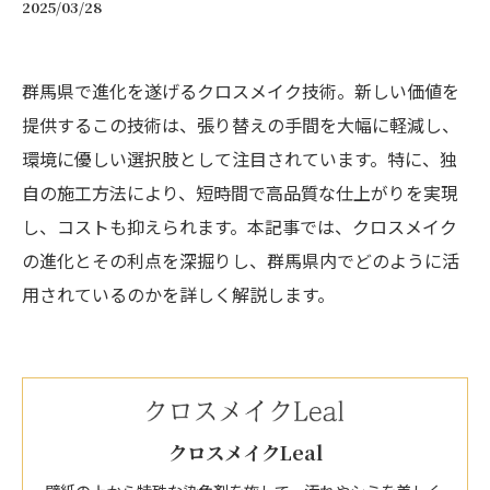
2025/03/28
群馬県で進化を遂げるクロスメイク技術。新しい価値を
提供するこの技術は、張り替えの手間を大幅に軽減し、
環境に優しい選択肢として注目されています。特に、独
自の施工方法により、短時間で高品質な仕上がりを実現
し、コストも抑えられます。本記事では、クロスメイク
の進化とその利点を深掘りし、群馬県内でどのように活
用されているのかを詳しく解説します。
クロスメイクLeal