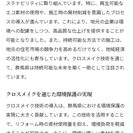
ステナビリティに取り組んでいます。特に、再生可能な
エコ素材の使用や、施工時の廃材削減を意識したプロセ
スの導入が進んでいます。これにより、地元の企業は環
境への配慮をしつつ、高品質な仕上げを提供することが
可能となりました。また、持続可能な方法での施工は、
地元の住宅市場の競争力を高めるだけでなく、地域経済
の活性化にも寄与しています。クロスメイク技術を通じ
て、群馬県は持続可能な未来を築く一助として注目され
ています。
クロスメイクを通じた環境保護の実現
クロスメイク技術の導入は、群馬県における環境保護の
実現に大きく貢献しています。この技術を活用すること
で、リフォーム時の資材使用量を抑え、環境負荷を軽減
することが可能です。さらに、環境に優しい素材を選ぶ