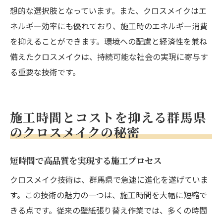
想的な選択肢となっています。また、クロスメイクはエ
ネルギー効率にも優れており、施工時のエネルギー消費
を抑えることができます。環境への配慮と経済性を兼ね
備えたクロスメイクは、持続可能な社会の実現に寄与す
る重要な技術です。
施工時間とコストを抑える群馬県
のクロスメイクの秘密
短時間で高品質を実現する施工プロセス
クロスメイク技術は、群馬県で急速に進化を遂げていま
す。この技術の魅力の一つは、施工時間を大幅に短縮で
きる点です。従来の壁紙張り替え作業では、多くの時間