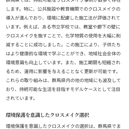
します。特に、公共施設や教育機関でのクロスメイクの
導入が進んでおり、環境に配慮した施工法が評価されて
います。例えば、ある市立学校では、教室や廊下の壁に
クロスメイクを施すことで、化学物質の使用を大幅に削
減することに成功しました。この施工により、子供たち
はより健康的な環境で学ぶことができ、地域社会全体の
環境意識も向上しています。また、施工期間も短縮され
るため、運用に影響を与えることなく更新が可能です。
これらの取り組みは、群馬県内の他の地域にも波及して
おり、持続可能な生活を目指すモデルケースとして注目
されています。
環境保護を意識したクロスメイク選択
環境保護を意識したクロスメイクの選択は、群馬県でま