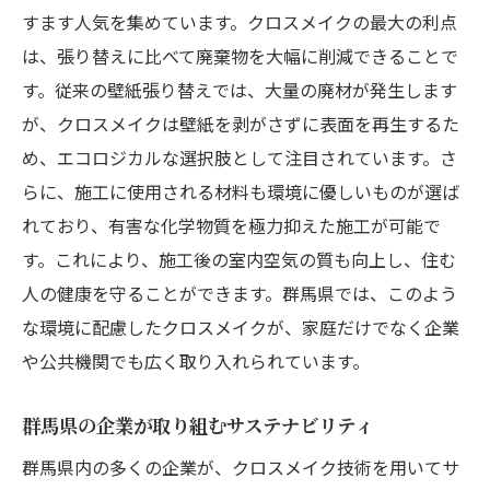
すます人気を集めています。クロスメイクの最大の利点
は、張り替えに比べて廃棄物を大幅に削減できることで
す。従来の壁紙張り替えでは、大量の廃材が発生します
が、クロスメイクは壁紙を剥がさずに表面を再生するた
め、エコロジカルな選択肢として注目されています。さ
らに、施工に使用される材料も環境に優しいものが選ば
れており、有害な化学物質を極力抑えた施工が可能で
す。これにより、施工後の室内空気の質も向上し、住む
人の健康を守ることができます。群馬県では、このよう
な環境に配慮したクロスメイクが、家庭だけでなく企業
や公共機関でも広く取り入れられています。
群馬県の企業が取り組むサステナビリティ
群馬県内の多くの企業が、クロスメイク技術を用いてサ