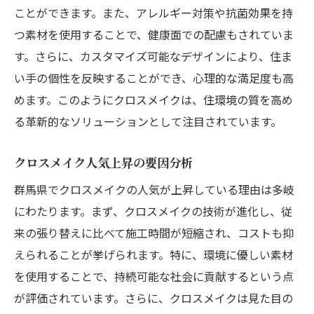
ことができます。また、アレルギー対策や抗菌効果を持
つ素材を使用することで、健康面での配慮もされていま
す。さらに、カスタマイズ可能なデザインにより、住ま
い手の個性を反映することができ、心理的な満足度も高
めます。このようにクロスメイクは、住環境の質を高め
る革新的なソリューションとして注目されています。
クロスメイク人気上昇の要因分析
群馬県でクロスメイクの人気が上昇している理由は多岐
にわたります。まず、クロスメイクの技術が進化し、従
来の張り替えに比べて施工時間が短縮され、コストも抑
えられることが挙げられます。特に、環境に優しい素材
を使用することで、持続可能な社会に貢献するという点
が評価されています。さらに、クロスメイクは見た目の