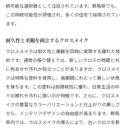
続可能な選択肢として注目されています。群馬県でも、
この持続可能性が評価され、多くの住宅で採用されてい
ます。
耐久性と美観を両立するクロスメイク
クロスメイクは耐久性と美観を同時に実現する優れた技
術です。通常の張り替えでは、新しいクロスが時間と共
に色あせや汚れが目立つことがありますが、クロスメイ
クは特殊な塗料を使用し、長期間にわたって美しい状態
を保ちます。この塗料は耐摩耗性に優れ、日常生活の中
での擦れや汚れに強いのが特徴です。さらに、クロスメ
イクの豊富なカラーバリエーションと仕上がりの美しさ
から、インテリアデザインの自由度が高まります。群馬
県内では、クロスメイクの導入により、古いクロスを新