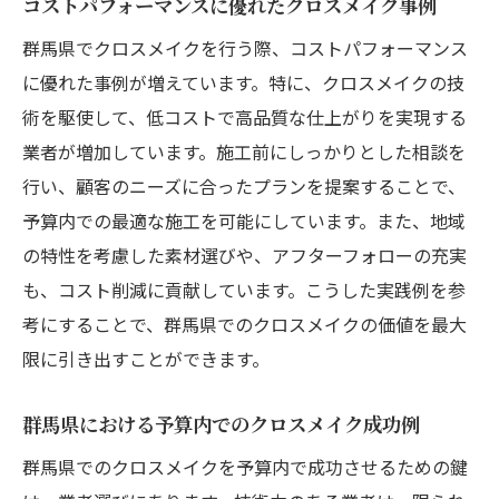
コストパフォーマンスに優れたクロスメイク事例
群馬県でクロスメイクを行う際、コストパフォーマンス
に優れた事例が増えています。特に、クロスメイクの技
術を駆使して、低コストで高品質な仕上がりを実現する
業者が増加しています。施工前にしっかりとした相談を
行い、顧客のニーズに合ったプランを提案することで、
予算内での最適な施工を可能にしています。また、地域
の特性を考慮した素材選びや、アフターフォローの充実
も、コスト削減に貢献しています。こうした実践例を参
考にすることで、群馬県でのクロスメイクの価値を最大
限に引き出すことができます。
群馬県における予算内でのクロスメイク成功例
群馬県でのクロスメイクを予算内で成功させるための鍵