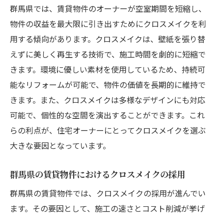
群馬県では、賃貸物件のオーナーが空室期間を短縮し、
物件の収益を最大限に引き出すためにクロスメイクを利
用する傾向があります。クロスメイクは、壁紙を張り替
えずに美しく再生する技術で、施工時間を劇的に短縮で
きます。環境に優しい素材を使用しているため、持続可
能なリフォームが可能で、物件の価値を長期的に維持で
きます。また、クロスメイクは多様なデザインにも対応
可能で、個性的な空間を演出することができます。これ
らの利点が、住宅オーナーにとってクロスメイクを選ぶ
大きな要因となっています。
群馬県の賃貸物件におけるクロスメイクの採用
群馬県の賃貸物件では、クロスメイクの採用が進んでい
ます。その要因として、施工の速さとコスト削減が挙げ