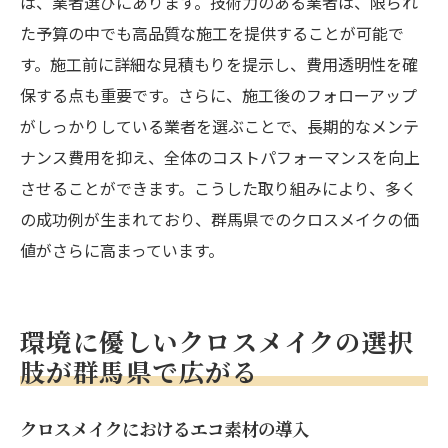
は、業者選びにあります。技術力のある業者は、限られ
た予算の中でも高品質な施工を提供することが可能で
す。施工前に詳細な見積もりを提示し、費用透明性を確
保する点も重要です。さらに、施工後のフォローアップ
がしっかりしている業者を選ぶことで、長期的なメンテ
ナンス費用を抑え、全体のコストパフォーマンスを向上
させることができます。こうした取り組みにより、多く
の成功例が生まれており、群馬県でのクロスメイクの価
値がさらに高まっています。
環境に優しいクロスメイクの選択
肢が群馬県で広がる
クロスメイクにおけるエコ素材の導入