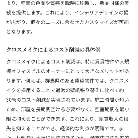
より、壁面の色調や質感を瞬時に刷新し、新品同様の美
観を提供します。これにより、インテリアデザインの幅
が広がり、個々のニーズに合わせたカスタマイズが可能
となります。
クロスメイクによるコスト削減の具体例
クロスメイクによるコスト削減は、特に賃貸物件や大規
模オフィスビルのオーナーにとって大きなメリットがあ
ります。例えば、群馬県のある賃貸物件では、クロスメ
イクを採用することで通常の壁紙張り替えに比べて約
30%のコスト削減が実現されています。施工時間が短い
ため、部屋を長期間空ける必要がなく、空室期間を最小
限に抑えることができます。これにより、家賃収入の損
失を抑えることができ、経済的な利点が明確です。ま
た、材料費も大幅に削減できるため、予算内での効率的