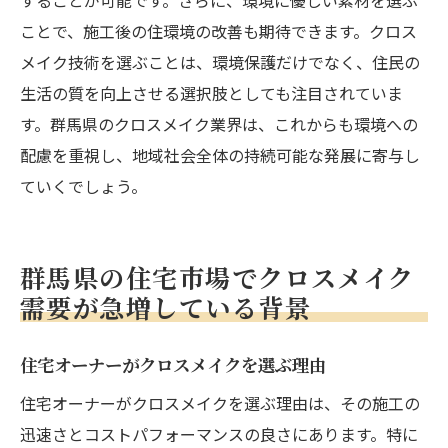
ことで、施工後の住環境の改善も期待できます。クロス
メイク技術を選ぶことは、環境保護だけでなく、住民の
生活の質を向上させる選択肢としても注目されていま
す。群馬県のクロスメイク業界は、これからも環境への
配慮を重視し、地域社会全体の持続可能な発展に寄与し
ていくでしょう。
群馬県の住宅市場でクロスメイク
需要が急増している背景
住宅オーナーがクロスメイクを選ぶ理由
住宅オーナーがクロスメイクを選ぶ理由は、その施工の
迅速さとコストパフォーマンスの良さにあります。特に