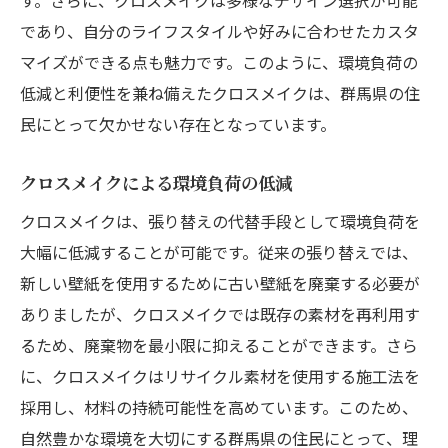
であり、自分のライフスタイルや好みに合わせたカスタ
マイズができる点も魅力です。このように、環境負荷の
低減と利便性を兼ね備えたクロスメイクは、群馬県の住
民にとって欠かせない存在となっています。
クロスメイクによる環境負荷の低減
クロスメイクは、張り替えの代替手段として環境負荷を
大幅に低減することが可能です。従来の張り替えでは、
新しい壁紙を使用するために古い壁紙を廃棄する必要が
ありましたが、クロスメイクでは既存の素材を再利用す
るため、廃棄物を最小限に抑えることができます。さら
に、クロスメイクはリサイクル素材を使用する施工法を
採用し、材料の持続可能性を高めています。このため、
自然豊かな環境を大切にする群馬県の住民にとって、理