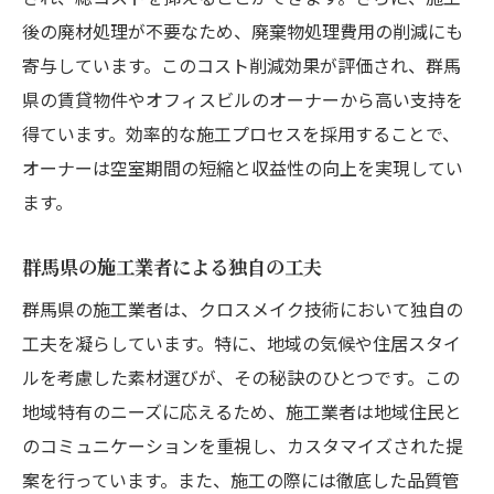
後の廃材処理が不要なため、廃棄物処理費用の削減にも
寄与しています。このコスト削減効果が評価され、群馬
県の賃貸物件やオフィスビルのオーナーから高い支持を
得ています。効率的な施工プロセスを採用することで、
オーナーは空室期間の短縮と収益性の向上を実現してい
ます。
群馬県の施工業者による独自の工夫
群馬県の施工業者は、クロスメイク技術において独自の
工夫を凝らしています。特に、地域の気候や住居スタイ
ルを考慮した素材選びが、その秘訣のひとつです。この
地域特有のニーズに応えるため、施工業者は地域住民と
のコミュニケーションを重視し、カスタマイズされた提
案を行っています。また、施工の際には徹底した品質管