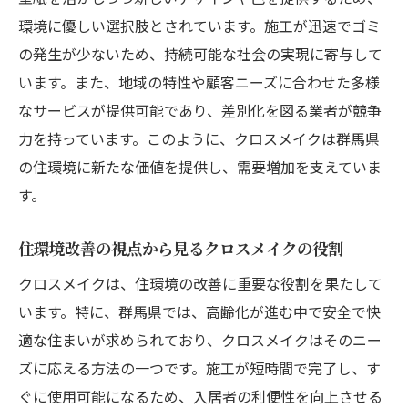
環境に優しい選択肢とされています。施工が迅速でゴミ
の発生が少ないため、持続可能な社会の実現に寄与して
います。また、地域の特性や顧客ニーズに合わせた多様
なサービスが提供可能であり、差別化を図る業者が競争
力を持っています。このように、クロスメイクは群馬県
の住環境に新たな価値を提供し、需要増加を支えていま
す。
住環境改善の視点から見るクロスメイクの役割
クロスメイクは、住環境の改善に重要な役割を果たして
います。特に、群馬県では、高齢化が進む中で安全で快
適な住まいが求められており、クロスメイクはそのニー
ズに応える方法の一つです。施工が短時間で完了し、す
ぐに使用可能になるため、入居者の利便性を向上させる