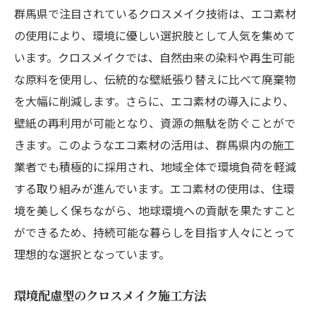
群馬県で注目されているクロスメイク技術は、エコ素材
の使用により、環境に優しい選択肢として人気を集めて
います。クロスメイクでは、自然由来の染料や再生可能
な原料を使用し、伝統的な壁紙張り替えに比べて廃棄物
を大幅に削減します。さらに、エコ素材の導入により、
壁紙の再利用が可能となり、資源の無駄を防ぐことがで
きます。このようなエコ素材の活用は、群馬県内の施工
業者でも積極的に採用され、地域全体で環境負荷を軽減
する取り組みが進んでいます。エコ素材の使用は、住環
境を美しく保ちながら、地球環境への貢献を果たすこと
ができるため、持続可能な暮らしを目指す人々にとって
理想的な選択となっています。
環境配慮型のクロスメイク施工方法