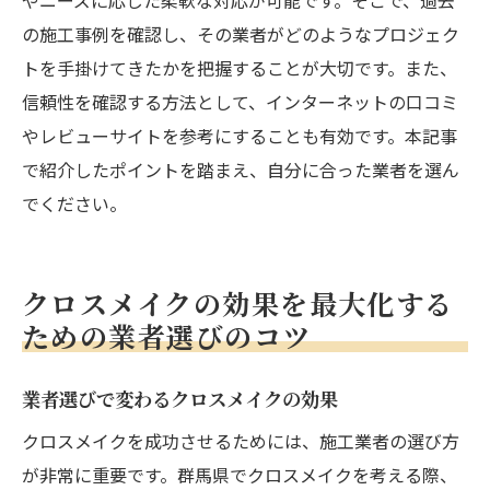
の施工事例を確認し、その業者がどのようなプロジェク
トを手掛けてきたかを把握することが大切です。また、
信頼性を確認する方法として、インターネットの口コミ
やレビューサイトを参考にすることも有効です。本記事
で紹介したポイントを踏まえ、自分に合った業者を選ん
でください。
クロスメイクの効果を最大化する
ための業者選びのコツ
業者選びで変わるクロスメイクの効果
クロスメイクを成功させるためには、施工業者の選び方
が非常に重要です。群馬県でクロスメイクを考える際、