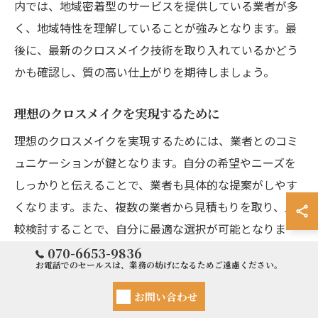
内では、地域密着型のサービスを提供している業者が多
く、地域特性を理解していることが強みとなります。最
後に、最新のクロスメイク技術を取り入れているかどう
かも確認し、質の高い仕上がりを期待しましょう。
理想のクロスメイクを実現するために
理想のクロスメイクを実現するためには、業者とのコミ
ュニケーションが鍵となります。自分の希望やニーズを
しっかりと伝えることで、業者も具体的な提案がしやす
くなります。また、複数の業者から見積もりを取り、比
較検討することで、自分に最適な選択が可能となりま
す。群馬県では多くのクロスメイク業者が存在し、施工
070-6653-9836
お電話でのセールスは、業務の妨げになるためご遠慮ください。
時間や費用対効果など、それぞれ異なる特徴がありま
す。特に施工後の保証内容やアフターサービスの有無も
お問い合わせ
考慮することで、長期的に満足のいく仕上がりを得られ