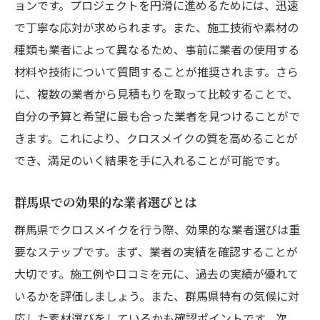
ョンです。プロジェクトを円滑に進めるためには、迅速
で丁寧な応対が求められます。また、施工技術や素材の
種類も業者によって異なるため、事前に業者の使用する
材料や技術について質問することが推奨されます。さら
に、複数の業者から見積もりを取って比較することで、
自分の予算と希望に最も合った業者を見つけることがで
きます。これにより、クロスメイクの質を高めることが
でき、満足のいく結果を手に入れることが可能です。
群馬県での効果的な業者選びとは
群馬県でクロスメイクを行う際、効果的な業者選びは重
要なステップです。まず、業者の実績を確認することが
大切です。施工例や口コミを元に、過去の実績が優れて
いるかを評価しましょう。また、群馬県特有の気候に対
応した素材選びをしているかも確認ポイントです。次