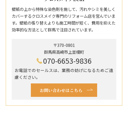
壁紙の上から特殊な染色剤を施して、汚れやシミを美しく
カバーするクロスメイク専門のリフォーム店を営んでいま
す。壁紙の張り替えよりも施工時間が短く、費用を抑えた
効率的な方法として群馬で注目されています。
〒370-0801
群馬県高崎市上並榎町
070-6653-9836
お電話でのセールスは、業務の妨げになるためご遠
慮ください。
お問い合わせはこちら