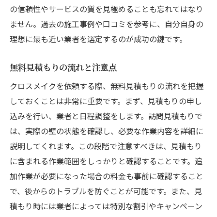
の信頼性やサービスの質を見極めることも忘れてはなり
ません。過去の施工事例や口コミを参考に、自分自身の
理想に最も近い業者を選定するのが成功の鍵です。
無料見積もりの流れと注意点
クロスメイクを依頼する際、無料見積もりの流れを把握
しておくことは非常に重要です。まず、見積もりの申し
込みを行い、業者と日程調整をします。訪問見積もりで
は、実際の壁の状態を確認し、必要な作業内容を詳細に
説明してくれます。この段階で注意すべきは、見積もり
に含まれる作業範囲をしっかりと確認することです。追
加作業が必要になった場合の料金も事前に確認すること
で、後からのトラブルを防ぐことが可能です。また、見
積もり時には業者によっては特別な割引やキャンペーン