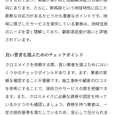
向にあります。さらに、群馬県という地域特性に応じた
柔軟な対応力があるかどうかも重要なポイントです。地
域に根ざしたサービスを提供している業者は、地域住民
のニーズを深く理解しており、顧客満足度が高いと評価
されています。
良い業者を選ぶためのチェックポイント
クロスメイクを依頼する際、良い業者を選ぶためにはい
くつかのチェックポイントがあります。まず、業者の実
績を確認することが重要です。施工事例や顧客の口コミ
を参考にすることで、技術力やサービスの質を把握でき
ます。また、クロスメイクに必要な資格や認定を持って
いるかどうかも確認しましょう。資格を持つ業者は、一
定の技術基準を満たしているため、安心して任せられま