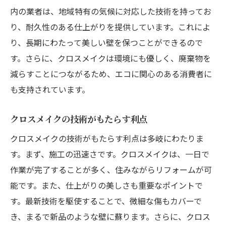
群馬県での効果的な業者選びとは
内の業者は、地域特有の気候に対応した技術を持ってお
クロスメイクの質を高める業者選定
り、耐久性のある仕上がりを提供しています。これによ
専門家が教える効果的な業者選び
り、長期にわたって美しい壁を保つことができるので
す。さらに、クロスメイクは環境にも優しく、廃棄物を
理想のクロスメイクを実現するために
減らすことにつながるため、エコに関心のある消費者に
群馬県で人気のクロスメイク体験談から学ぶ成
も支持されています。
功の秘訣
実際の体験談に学ぶクロスメイクの魅力
クロスメイクの技術がもたらす利点
成功の秘訣は体験者の声にあり
クロスメイクの技術がもたらす利点は多岐にわたりま
群馬県での実体験から学ぶ選び方
す。まず、施工の迅速さです。クロスメイクは、一日で
体験談が示す成功ポイントとは
作業が完了することが多く、住みながらリフォームが可
クロスメイク体験談から見える満足の理由
能です。また、仕上がりの美しさも重要なポイントで
体験者が教える成功につながるアドバイス
す。最新技術を駆使することで、微細な傷もカバーで
クロスメイクを選ぶ際の失敗しないためのチェ
き、まるで新品のような壁に蘇ります。さらに、クロス