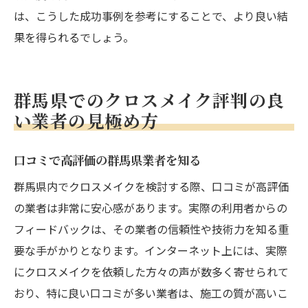
は、こうした成功事例を参考にすることで、より良い結
果を得られるでしょう。
群馬県でのクロスメイク評判の良
い業者の見極め方
口コミで高評価の群馬県業者を知る
群馬県内でクロスメイクを検討する際、口コミが高評価
の業者は非常に安心感があります。実際の利用者からの
フィードバックは、その業者の信頼性や技術力を知る重
要な手がかりとなります。インターネット上には、実際
にクロスメイクを依頼した方々の声が数多く寄せられて
おり、特に良い口コミが多い業者は、施工の質が高いこ