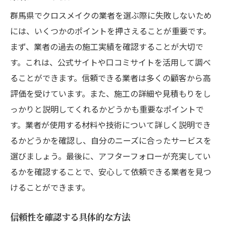
群馬県でクロスメイクの業者を選ぶ際に失敗しないため
には、いくつかのポイントを押さえることが重要です。
まず、業者の過去の施工実績を確認することが大切で
す。これは、公式サイトや口コミサイトを活用して調べ
ることができます。信頼できる業者は多くの顧客から高
評価を受けています。また、施工の詳細や見積もりをし
っかりと説明してくれるかどうかも重要なポイントで
す。業者が使用する材料や技術について詳しく説明でき
るかどうかを確認し、自分のニーズに合ったサービスを
選びましょう。最後に、アフターフォローが充実してい
るかを確認することで、安心して依頼できる業者を見つ
けることができます。
信頼性を確認する具体的な方法