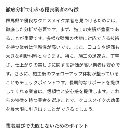
徹底分析でわかる優良業者の特徴
群馬県で優良なクロスメイク業者を見つけるためには、
徹底した分析が必要です。まず、施工の実績が豊富であ
ることが重要です。多様な壁面の状態に対応できる技術
を持つ業者は信頼性が高いです。また、口コミや評価も
大きな判断材料となります。特に、施工の迅速さ、丁寧
さ、仕上がりの美しさに関する評価が高い業者は安心で
す。さらに、施工後のフォローアップ体制が整っている
こともチェックポイントです。長期的なサポートを提供
してくれる業者は、信頼性と安心感を提供します。これ
らの特徴を持つ業者を選ぶことで、クロスメイクの効果
を最大限に引き出すことができるでしょう。
業者選びで失敗しないためのポイント