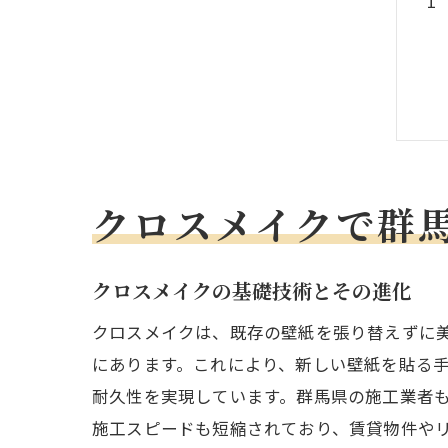
クロスメイクで群
クロスメイクの基礎技術とその進化
クロスメイクは、既存の壁紙を張り替えずに
にあります。これにより、新しい壁紙を貼る
耐久性を実現しています。群馬県の施工業者
施工スピードも短縮されており、賃貸物件や