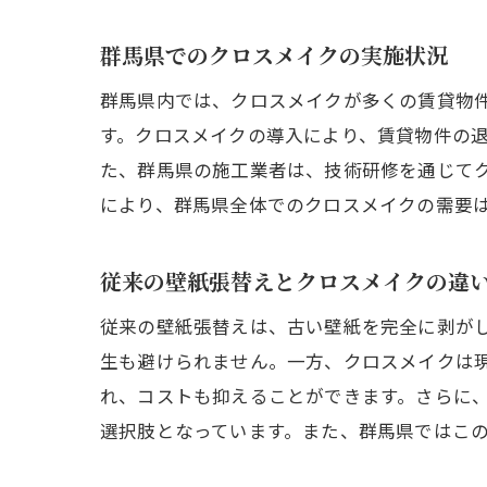
群馬県でのクロスメイクの実施状況
群馬県内では、クロスメイクが多くの賃貸物
す。クロスメイクの導入により、賃貸物件の
た、群馬県の施工業者は、技術研修を通じて
により、群馬県全体でのクロスメイクの需要
従来の壁紙張替えとクロスメイクの違
従来の壁紙張替えは、古い壁紙を完全に剥が
生も避けられません。一方、クロスメイクは
れ、コストも抑えることができます。さらに
選択肢となっています。また、群馬県ではこ