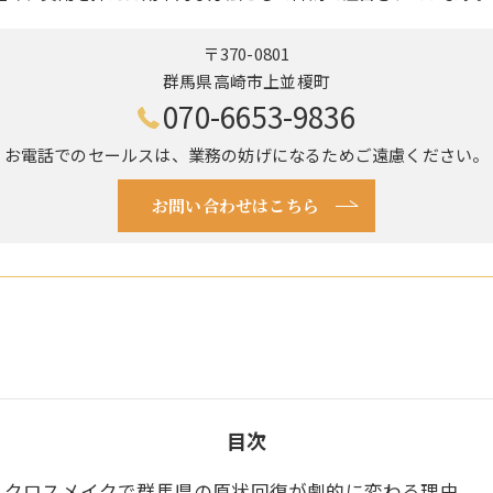
〒370-0801
群馬県高崎市上並榎町
070-6653-9836
お電話でのセールスは、業務の妨げになるためご遠慮ください。
お問い合わせはこちら
目次
クロスメイクで群馬県の原状回復が劇的に変わる理由