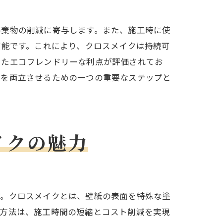
廃棄物の削減に寄与します。また、施工時に使
可能です。これにより、クロスメイクは持続可
したエコフレンドリーな利点が評価されてお
性を両立させるための一つの重要なステップと
イクの魅力
す。クロスメイクとは、壁紙の表面を特殊な塗
の方法は、施工時間の短縮とコスト削減を実現