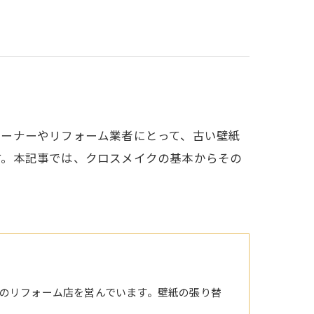
オーナーやリフォーム業者にとって、古い壁紙
す。本記事では、クロスメイクの基本からその
のリフォーム店を営んでいます。壁紙の張り替