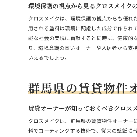
環境保護の視点から見るクロスメイク
クロスメイクは、環境保護の観点からも優れ
用される塗料は環境に配慮した成分で作られて
能な社会の実現に貢献すると同時に、健康的
り、環境意識の高いオーナーや入居者から支
いえるでしょう。
群馬県の賃貸物件
賃貸オーナーが知っておくべきクロス
クロスメイクは、群馬県の賃貸物件オーナー
料でコーティングする技術で、従来の壁紙張