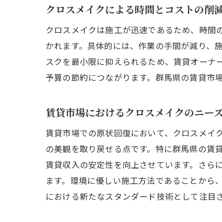
クロスメイクによる時間とコストの削
クロスメイクは施工が迅速であるため、時間
かれます。具体的には、作業の手間が減り、
スクを最小限に抑えられるため、賃貸オーナ
予算の節約につながります。群馬県の賃貸市
賃貸市場におけるクロスメイクのニー
賃貸市場での原状回復において、クロスメイ
の美観を取り戻せる点です。特に群馬県の賃
賃貸収入の安定性を向上させています。さら
ます。環境に優しい施工方法であることから
における新たなスタンダード技術として注目