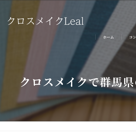
ホーム
コ
クロスメイクで群馬県