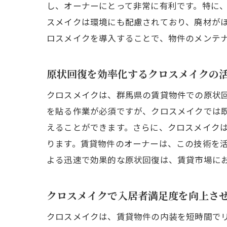
し、オーナーにとって非常に有利です。特に
スメイクは環境にも配慮されており、廃材が
ロスメイクを導入することで、物件のメンテ
原状回復を効率化するクロスメイクの
クロスメイクは、群馬県の賃貸物件での原状
を貼る作業が必須ですが、クロスメイクでは
えることができます。さらに、クロスメイク
ります。賃貸物件のオーナーは、この技術を
よる迅速で効果的な原状回復は、賃貸市場に
クロスメイクで入居者満足度を向上さ
クロスメイクは、賃貸物件の内装を短時間で