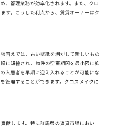
ため、管理業務が効率化されます。また、クロ
います。こうした利点から、賃貸オーナーはク
ャル
紙張替えでは、古い壁紙を剥がして新しいもの
大幅に短縮され、物件の空室期間を最小限に抑
次の入居者を早期に迎え入れることが可能にな
トを管理することができます。クロスメイクに
く貢献します。特に群馬県の賃貸市場におい