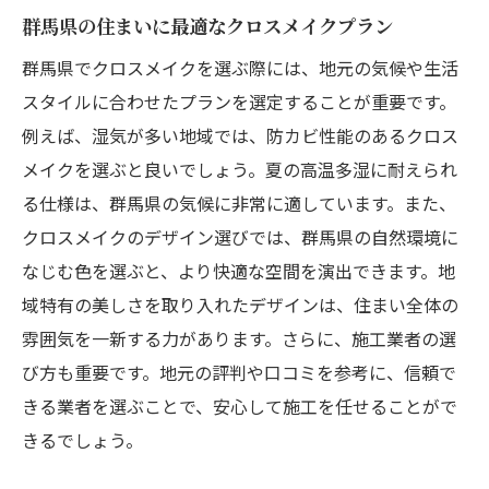
群馬県の住まいに最適なクロスメイクプラン
群馬県でクロスメイクを選ぶ際には、地元の気候や生活
スタイルに合わせたプランを選定することが重要です。
例えば、湿気が多い地域では、防カビ性能のあるクロス
メイクを選ぶと良いでしょう。夏の高温多湿に耐えられ
る仕様は、群馬県の気候に非常に適しています。また、
クロスメイクのデザイン選びでは、群馬県の自然環境に
なじむ色を選ぶと、より快適な空間を演出できます。地
域特有の美しさを取り入れたデザインは、住まい全体の
雰囲気を一新する力があります。さらに、施工業者の選
び方も重要です。地元の評判や口コミを参考に、信頼で
きる業者を選ぶことで、安心して施工を任せることがで
きるでしょう。