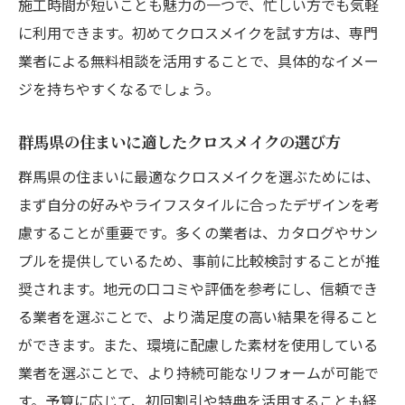
施工時間が短いことも魅力の一つで、忙しい方でも気軽
に利用できます。初めてクロスメイクを試す方は、専門
業者による無料相談を活用することで、具体的なイメー
ジを持ちやすくなるでしょう。
群馬県の住まいに適したクロスメイクの選び方
群馬県の住まいに最適なクロスメイクを選ぶためには、
まず自分の好みやライフスタイルに合ったデザインを考
慮することが重要です。多くの業者は、カタログやサン
プルを提供しているため、事前に比較検討することが推
奨されます。地元の口コミや評価を参考にし、信頼でき
る業者を選ぶことで、より満足度の高い結果を得ること
ができます。また、環境に配慮した素材を使用している
業者を選ぶことで、より持続可能なリフォームが可能で
す。予算に応じて、初回割引や特典を活用することも経