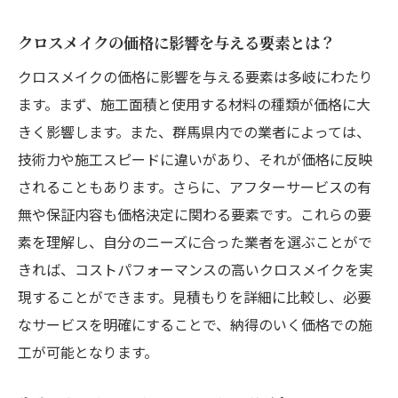
クロスメイクの価格に影響を与える要素とは？
クロスメイクの価格に影響を与える要素は多岐にわたり
ます。まず、施工面積と使用する材料の種類が価格に大
きく影響します。また、群馬県内での業者によっては、
技術力や施工スピードに違いがあり、それが価格に反映
されることもあります。さらに、アフターサービスの有
無や保証内容も価格決定に関わる要素です。これらの要
素を理解し、自分のニーズに合った業者を選ぶことがで
きれば、コストパフォーマンスの高いクロスメイクを実
現することができます。見積もりを詳細に比較し、必要
なサービスを明確にすることで、納得のいく価格での施
工が可能となります。