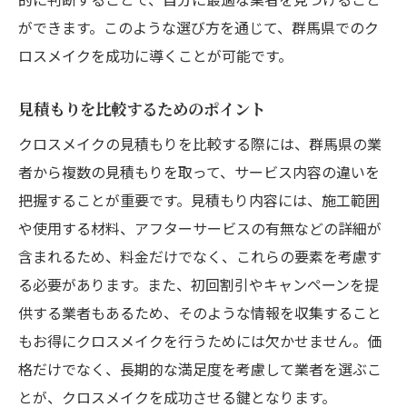
ができます。このような選び方を通じて、群馬県でのク
ロスメイクを成功に導くことが可能です。
見積もりを比較するためのポイント
クロスメイクの見積もりを比較する際には、群馬県の業
者から複数の見積もりを取って、サービス内容の違いを
把握することが重要です。見積もり内容には、施工範囲
や使用する材料、アフターサービスの有無などの詳細が
含まれるため、料金だけでなく、これらの要素を考慮す
る必要があります。また、初回割引やキャンペーンを提
供する業者もあるため、そのような情報を収集すること
もお得にクロスメイクを行うためには欠かせません。価
格だけでなく、長期的な満足度を考慮して業者を選ぶこ
とが、クロスメイクを成功させる鍵となります。