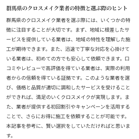
群馬県のクロスメイク業者の特徴と選ぶ際のヒント
群馬県のクロスメイク業者を選ぶ際には、いくつかの特
徴に注目することが大切です。まず、地域に根差したサ
ービスを提供している業者は、地域の特性を理解した施
工が期待できます。また、迅速で丁寧な対応を心掛けて
いる業者は、初めての方でも安心して依頼できます。口
コミやレビューで高評価を得ている業者は、実際の利用
者からの信頼を得ている証拠です。このような業者を選
び、価格と品質が適切に調和したサービスを受けること
ができれば、満足のいくクロスメイクが実現します。ま
た、業者が提供する初回割引やキャンペーンを活用する
ことで、さらにお得に施工を依頼することが可能です。
本記事を参考に、賢い選択をしていただければと思いま
す。