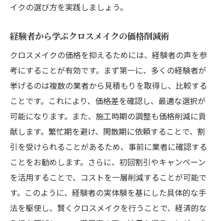
イクの選び方を実践しましょう。
経験者から学ぶクロスメイクの価格削減術
クロスメイクの価格を抑えるためには、経験者の声を参
考にすることが有効です。まず第一に、多くの経験者が
挙げるのは複数の業者から見積もりを取得し、比較する
ことです。これにより、価格差を確認し、最適な選択が
可能になります。また、施工時期の調整も価格削減に貢
献します。繁忙期を避け、閑散期に依頼することで、割
引を受けられることがあるため、事前に業者に確認する
ことをお勧めします。さらに、初回割引やキャンペーン
を活用することで、コストを一層削減することが可能で
す。このように、経験者の実体験を基にした具体的な手
法を駆使し、賢くクロスメイクを行うことで、経済的な