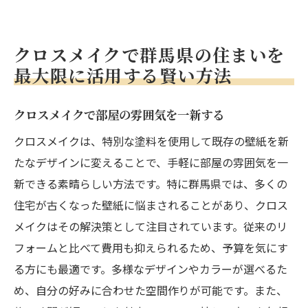
クロスメイクで群馬県の住まいを
最大限に活用する賢い方法
クロスメイクで部屋の雰囲気を一新する
クロスメイクは、特別な塗料を使用して既存の壁紙を新
たなデザインに変えることで、手軽に部屋の雰囲気を一
新できる素晴らしい方法です。特に群馬県では、多くの
住宅が古くなった壁紙に悩まされることがあり、クロス
メイクはその解決策として注目されています。従来のリ
フォームと比べて費用も抑えられるため、予算を気にす
る方にも最適です。多様なデザインやカラーが選べるた
め、自分の好みに合わせた空間作りが可能です。また、