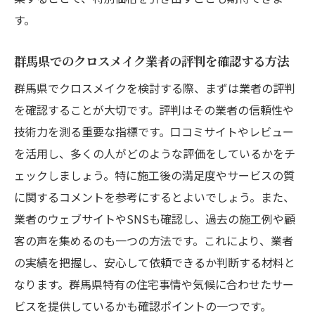
す。
群馬県でのクロスメイク業者の評判を確認する方法
群馬県でクロスメイクを検討する際、まずは業者の評判
を確認することが大切です。評判はその業者の信頼性や
技術力を測る重要な指標です。口コミサイトやレビュー
を活用し、多くの人がどのような評価をしているかをチ
ェックしましょう。特に施工後の満足度やサービスの質
に関するコメントを参考にするとよいでしょう。また、
業者のウェブサイトやSNSも確認し、過去の施工例や顧
客の声を集めるのも一つの方法です。これにより、業者
の実績を把握し、安心して依頼できるか判断する材料と
なります。群馬県特有の住宅事情や気候に合わせたサー
ビスを提供しているかも確認ポイントの一つです。