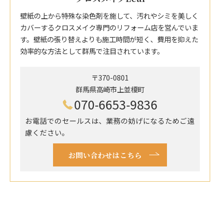
壁紙の上から特殊な染色剤を施して、汚れやシミを美しく
カバーするクロスメイク専門のリフォーム店を営んでいま
す。壁紙の張り替えよりも施工時間が短く、費用を抑えた
効率的な方法として群馬で注目されています。
〒370-0801
群馬県高崎市上並榎町
070-6653-9836
お電話でのセールスは、業務の妨げになるためご遠
慮ください。
お問い合わせはこちら