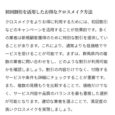
初回割引を活用したお得なクロスメイク方法
クロスメイクをよりお得に利用するためには、初回割引
などのキャンペーンを活用することが効果的です。多く
の業者は新規顧客獲得のために特別な割引を提供してい
ることがあります。これにより、通常よりも低価格でサ
ービスを受けることが可能です。まずは、群馬県内の複
数の業者に問い合わせをし、どのような割引が利用可能
かを確認しましょう。割引の内容だけでなく、付随する
サービスや条件も詳細にチェックすることが重要です。
また、複数の見積もりを比較することで、価格だけでな
く、サービス内容や品質のバランスを最も重視した選択
が可能となります。適切な業者を選ぶことで、満足度の
高いクロスメイクを実現しましょう。