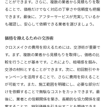
ことができます。さらに、複数の業者から見積もりを取
ることで、価格だけでなく対応の丁寧さや信頼度も把握
できます。最後に、アフターサービスが充実しているか
も確認し、安心して依頼できる業者を選びましょう。
価格を抑えるための交渉術
クロスメイクの費用を抑えるためには、交渉術が重要で
す。まず、複数の業者から見積もりを取得し、価格の比
較を行うことが基本です。これにより、相場感を掴み、
交渉の材料とすることができます。次に、初回割引やキ
ャンペーンを活用することで、さらに費用を抑えること
が可能です。また、施工範囲を明確にし、必要な部分だ
けを依頼することで無駄なコストをカットできます。最
後に、業者との信頼関係を築き、長期的な協力関係を提
案することで、特別価格を引き出すことも期待できま