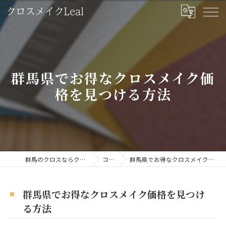
群馬県でお得なクロスメイク価
格を見つける方法
群馬のクロスならクロスメイクLeal
コラム
群馬県でお得なクロスメイク価格を見つける方法
群馬県でお得なクロスメイク価格を見つけ
る方法