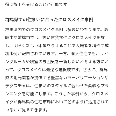
得に施工を受けることが可能です。
群馬県での住まいに合ったクロスメイク事例
群馬県内でのクロスメイク事例は多岐にわたります。高
崎市や前橋市では、古い賃貸物件にクロスメイクを施
し、明るく新しい印象を与えることで入居者を増やす成
功事例が報告されています。一方、個人住宅でも、リビ
ングルームや寝室の雰囲気を一新したいと考える方にと
って、クロスメイクは最適な選択肢です。さらに、群馬
県の地元業者が提供する豊富なカラーバリエーションや
テクスチャは、住まいのスタイルに合わせた柔軟なプラ
ンニングを可能にします。こうした事例から、クロスメ
イクが群馬県の住宅市場においてどのように活用されて
いるかが見えてきます。