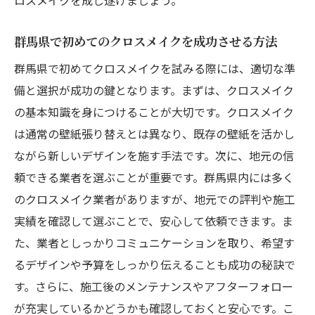
群馬県で初めてのクロスメイクを成功させる方法
群馬県で初めてクロスメイクを試みる際には、適切な準
備と選択が成功の鍵となります。まずは、クロスメイク
の基本知識を身につけることが大切です。クロスメイク
は通常の壁紙張り替えとは異なり、既存の壁紙を活かし
ながら新しいデザインを施す手法です。次に、地元の信
頼できる業者を選ぶことが重要です。群馬県内には多く
のクロスメイク業者がありますが、地元での評判や施工
実績を確認して選ぶことで、安心して依頼できます。ま
た、業者としっかりコミュニケーションを取り、希望す
るデザインや予算をしっかり伝えることも成功の秘訣で
す。さらに、施工後のメンテナンスやアフターフォロー
が充実しているかどうかも確認しておくと安心です。こ