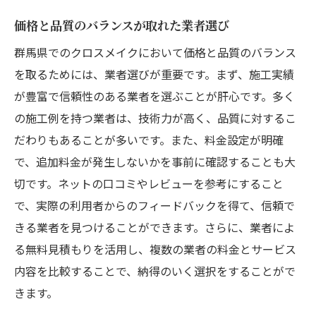
価格と品質のバランスが取れた業者選び
群馬県でのクロスメイクにおいて価格と品質のバランス
を取るためには、業者選びが重要です。まず、施工実績
が豊富で信頼性のある業者を選ぶことが肝心です。多く
の施工例を持つ業者は、技術力が高く、品質に対するこ
だわりもあることが多いです。また、料金設定が明確
で、追加料金が発生しないかを事前に確認することも大
切です。ネットの口コミやレビューを参考にすること
で、実際の利用者からのフィードバックを得て、信頼で
きる業者を見つけることができます。さらに、業者によ
る無料見積もりを活用し、複数の業者の料金とサービス
内容を比較することで、納得のいく選択をすることがで
きます。