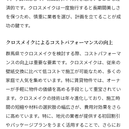
済的です。クロスメイクは一度施行すると長期間美しさ
を保つため、慎重に業者を選び、計画を立てることが成
功の鍵です。
クロスメイクによるコストパフォーマンスの向上
群馬県でクロスメイクを検討する際、コストパフォーマ
ンスの向上は重要な要素です。クロスメイクは、従来の
壁紙交換に比べて低コストで施工が可能なため、多くの
家庭で人気を集めています。特に賃貸物件では、オーナ
ーが手軽に物件の価値を高める手段として重宝されてい
ます。クロスメイクの技術は年々進化しており、施工時
間の短縮や材料の選択肢の幅広さが、費用対効果をさら
に高めています。特に、地元の業者が提供する初回割引
やパッケージプランをうまく活用することで、さらにお