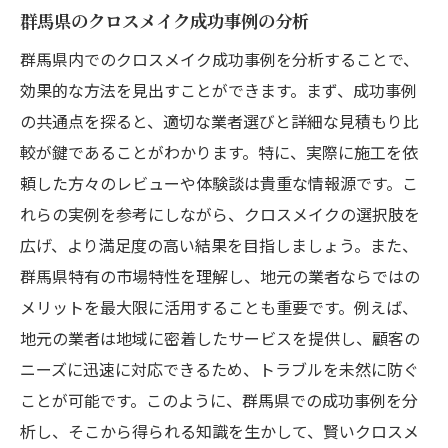
群馬県のクロスメイク成功事例の分析
群馬県内でのクロスメイク成功事例を分析することで、
効果的な方法を見出すことができます。まず、成功事例
の共通点を探ると、適切な業者選びと詳細な見積もり比
較が鍵であることがわかります。特に、実際に施工を依
頼した方々のレビューや体験談は貴重な情報源です。こ
れらの実例を参考にしながら、クロスメイクの選択肢を
広げ、より満足度の高い結果を目指しましょう。また、
群馬県特有の市場特性を理解し、地元の業者ならではの
メリットを最大限に活用することも重要です。例えば、
地元の業者は地域に密着したサービスを提供し、顧客の
ニーズに迅速に対応できるため、トラブルを未然に防ぐ
ことが可能です。このように、群馬県での成功事例を分
析し、そこから得られる知識を生かして、賢いクロスメ