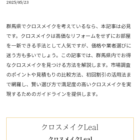
2025/05/23
群馬県でクロスメイクを考えているなら、本記事は必見
です。クロスメイクは高価なリフォームをせずにお部屋
を一新できる手法として人気ですが、価格や業者選びに
迷う方も多いでしょう。この記事では、群馬県内でお得
なクロスメイクを見つける方法を解説します。市場調査
のポイントや見積もりの比較方法、初回割引の活用法ま
で網羅し、賢い選び方で満足度の高いクロスメイクを実
現するためのガイドラインを提供します。
クロスメイクLeal