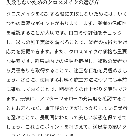
失敗しないためのクロスメイクの選び方
クロスメイクを検討する際に失敗しないためには、いく
つかの重要なポイントがあります。まず、業者の信頼性
を確認することが大切です。口コミや評価をチェック
し、過去の施工実績を調べることで、業者の技術力や対
応力を把握できます。また、クロスメイクの価格も重要
な要素です。群馬県内での相場を把握し、複数の業者か
ら見積もりを取得することで、適正な価格を見極めまし
ょう。さらに、使用する材料や施工方法についても事前
に確認しておくことで、期待通りの仕上がりを実現でき
ます。最後に、アフターフォローの充実度を確認するこ
ともお忘れなく。施工後のケアがしっかりしている業者
を選ぶことで、長期間にわたって美しい状態を保てるで
しょう。これらのポイントを押さえて、満足度の高いク
ロスメイクを成し遂げましょう。