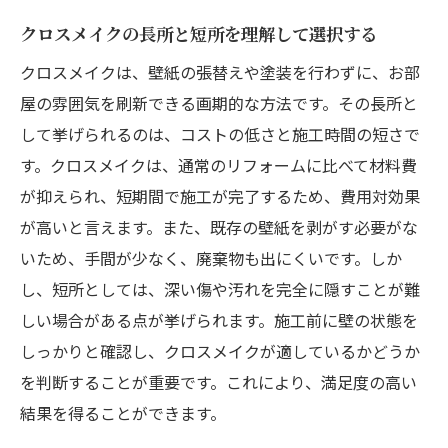
クロスメイクの長所と短所を理解して選択する
クロスメイクは、壁紙の張替えや塗装を行わずに、お部
屋の雰囲気を刷新できる画期的な方法です。その長所と
して挙げられるのは、コストの低さと施工時間の短さで
す。クロスメイクは、通常のリフォームに比べて材料費
が抑えられ、短期間で施工が完了するため、費用対効果
が高いと言えます。また、既存の壁紙を剥がす必要がな
いため、手間が少なく、廃棄物も出にくいです。しか
し、短所としては、深い傷や汚れを完全に隠すことが難
しい場合がある点が挙げられます。施工前に壁の状態を
しっかりと確認し、クロスメイクが適しているかどうか
を判断することが重要です。これにより、満足度の高い
結果を得ることができます。