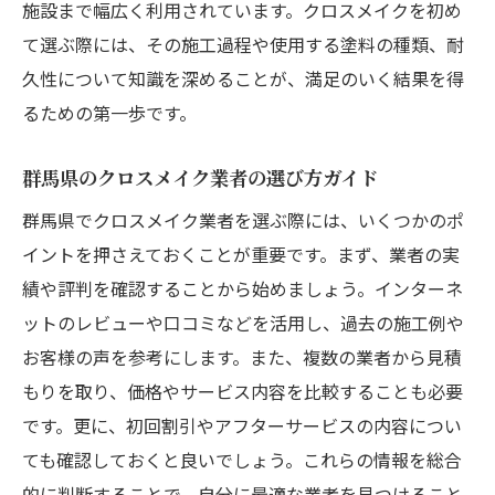
施設まで幅広く利用されています。クロスメイクを初め
て選ぶ際には、その施工過程や使用する塗料の種類、耐
久性について知識を深めることが、満足のいく結果を得
るための第一歩です。
群馬県のクロスメイク業者の選び方ガイド
群馬県でクロスメイク業者を選ぶ際には、いくつかのポ
イントを押さえておくことが重要です。まず、業者の実
績や評判を確認することから始めましょう。インターネ
ットのレビューや口コミなどを活用し、過去の施工例や
お客様の声を参考にします。また、複数の業者から見積
もりを取り、価格やサービス内容を比較することも必要
です。更に、初回割引やアフターサービスの内容につい
ても確認しておくと良いでしょう。これらの情報を総合
的に判断することで、自分に最適な業者を見つけること