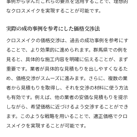
事例から学んだこれらの要点を活用することで、理想的
なクロスメイクを実現することが可能です。
実際の成功事例を参考にした価格交渉法
クロスメイクの価格交渉は、過去の成功事例を参考にす
ることで、より効果的に進められます。群馬県での例を
見ると、具体的な施工内容を明確に伝えることが、まず
重要です。業者が具体的な見積もりを出しやすくなるた
め、価格交渉がスムーズに進みます。さらに、複数の業
者から見積もりを取得し、それを交渉の材料に使う方法
も有効です。例えば、他の業者の安価な見積もりを提示
しながら、希望価格に近づけるよう交渉することができ
ます。このような戦略を用いることで、適正価格でクロ
スメイクを実現することが可能です。