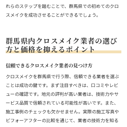
れらのステップを踏むことで、群馬県での初めてのクロ
スメイクを成功させることができるでしょう。
群馬県内クロスメイク業者の選び
方と価格を抑えるポイント
信頼できるクロスメイク業者の見つけ方
クロスメイクを群馬県で行う際、信頼できる業者を選ぶ
ことは成功の鍵です。まず注目すべきは、口コミやレビ
ューの確認です。地元の評判が高い業者は、技術力やサ
ービス品質で信頼されている可能性が高いです。また、
施工事例のチェックも欠かせません。実際の施工写真や
ビフォーアフターの比較を通じて、業者の技術力を知る