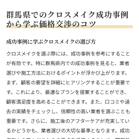
群馬県でのクロスメイク成功事例
から学ぶ価格交渉のコツ
成功事例に学ぶクロスメイクの選び方
クロスメイクを選ぶ際には、成功事例を参考にすること
が有効です。特に群馬県内での成功事例を見ると、業者
選びや施工方法におけるポイントが浮かび上がります。
まず、顧客の要望を詳細にヒアリングすることが重要で
す。これにより、最適なプランを提案することができ、
顧客満足度を高めることができます。また、口コミや過
去の実績をチェックし、信頼性の高い業者を選ぶことも
重要です。さらに、施工後のアフターケアが充実してい
るかどうかも、業者選びの大切な基準となります。成功