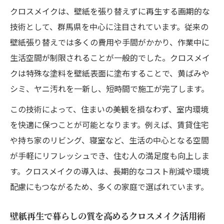
クロスメイクは、壁紙を張り替えずに再生する画期的な
技術として、群馬県を中心に注目されています。従来の
壁紙張り替えでは多くの費用や手間がかかり、作業中に
生活空間が制限されることが一般的でした。クロスメイ
クは特殊な塗料を壁紙表面に塗布することで、黄ばみや
シミ、ヤニ汚れを一新し、短時間で施工が完了します。
この技術によって、住まいの美観を損なわず、室内環境
を快適に保つことが可能となります。例えば、賃貸住宅
や持ち家のリビング、寝室など、生活の中心となる空間
が手軽にリフレッシュでき、住む人の満足度も向上しま
す。クロスメイクの導入は、長期的なコスト削減や環境
配慮にもつながるため、多くの家庭で選ばれています。
壁紙再生で暮らしの質を高めるクロスメイク活用術