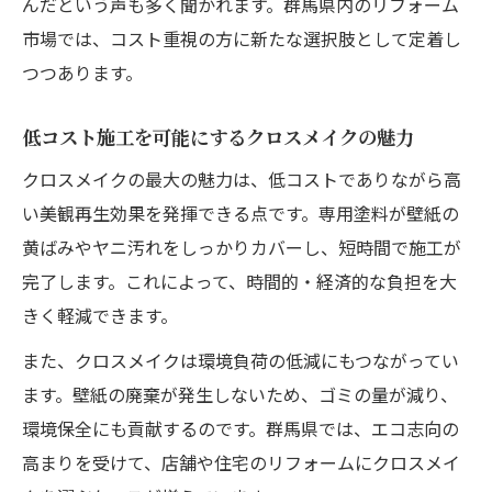
んだという声も多く聞かれます。群馬県内のリフォーム
市場では、コスト重視の方に新たな選択肢として定着し
つつあります。
低コスト施工を可能にするクロスメイクの魅力
クロスメイクの最大の魅力は、低コストでありながら高
い美観再生効果を発揮できる点です。専用塗料が壁紙の
黄ばみやヤニ汚れをしっかりカバーし、短時間で施工が
完了します。これによって、時間的・経済的な負担を大
きく軽減できます。
また、クロスメイクは環境負荷の低減にもつながってい
ます。壁紙の廃棄が発生しないため、ゴミの量が減り、
環境保全にも貢献するのです。群馬県では、エコ志向の
高まりを受けて、店舗や住宅のリフォームにクロスメイ