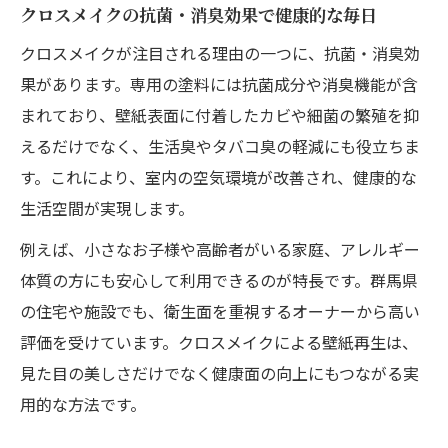
クロスメイクの抗菌・消臭効果で健康的な毎日
クロスメイクが注目される理由の一つに、抗菌・消臭効
果があります。専用の塗料には抗菌成分や消臭機能が含
まれており、壁紙表面に付着したカビや細菌の繁殖を抑
えるだけでなく、生活臭やタバコ臭の軽減にも役立ちま
す。これにより、室内の空気環境が改善され、健康的な
生活空間が実現します。
例えば、小さなお子様や高齢者がいる家庭、アレルギー
体質の方にも安心して利用できるのが特長です。群馬県
の住宅や施設でも、衛生面を重視するオーナーから高い
評価を受けています。クロスメイクによる壁紙再生は、
見た目の美しさだけでなく健康面の向上にもつながる実
用的な方法です。