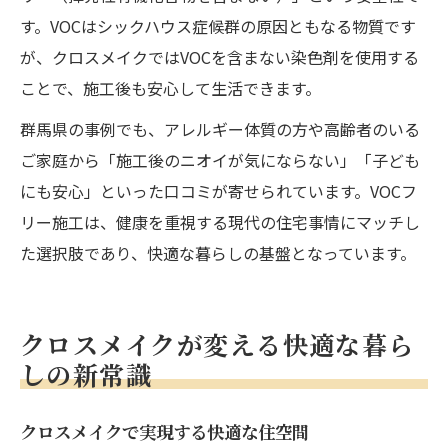
す。VOCはシックハウス症候群の原因ともなる物質です
が、クロスメイクではVOCを含まない染色剤を使用する
ことで、施工後も安心して生活できます。
群馬県の事例でも、アレルギー体質の方や高齢者のいる
ご家庭から「施工後のニオイが気にならない」「子ども
にも安心」といった口コミが寄せられています。VOCフ
リー施工は、健康を重視する現代の住宅事情にマッチし
た選択肢であり、快適な暮らしの基盤となっています。
クロスメイクが変える快適な暮ら
しの新常識
クロスメイクで実現する快適な住空間