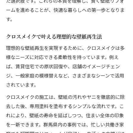
た選択肢です。これらの本質を理解し、賢く壁紙リフォ
ームを進めることが、快適な暮らしへの第一歩となりま
す。
クロスメイクで叶える理想的な壁紙再生法
理想的な壁紙再生を実現するために、クロスメイクは多
様なニーズに対応できる柔軟性を持っています。例え
ば、賃貸住宅での原状回復や、店舗のイメージチェン
ジ、一般家庭の模様替えなど、さまざまなシーンで活用
されています。
クロスメイクの施工は、壁紙の汚れやヤニを徹底的に除
去した後、専用塗料を塗布するシンプルな流れです。こ
れにより、壁紙の寿命を延ばしつつ、住まい全体の印象
を一新できます。群馬県内の事例では、忙しい共働き家