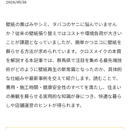
2026/05/18
壁紙の黄ばみやシミ、タバコのヤニに悩んでいません
か？従来の壁紙張り替えではコストや環境負荷が大きい
ことが課題となっていましたが、簡単かつエコに壁紙を
蘇らせる方法が求められています。クロスメイクの本質
を解説する本記事では、群馬県で注目を集める最先端技
術がどのように壁紙再生の新常識となったのか、具体的
な仕組みや最新事例を交えて紹介します。読むことで、
費用・施工時間・健康安全性のすべてを満たし、住まい
の美観を蘇らせる実用的な知識が身につき、快適な暮ら
しや店舗運営のヒントが得られます。