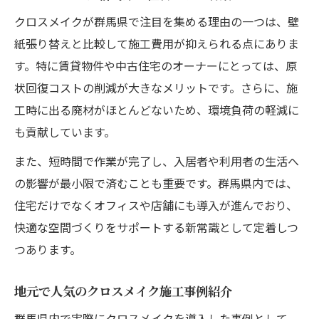
クロスメイクが群馬県で注目を集める理由の一つは、壁
紙張り替えと比較して施工費用が抑えられる点にありま
す。特に賃貸物件や中古住宅のオーナーにとっては、原
状回復コストの削減が大きなメリットです。さらに、施
工時に出る廃材がほとんどないため、環境負荷の軽減に
も貢献しています。
また、短時間で作業が完了し、入居者や利用者の生活へ
の影響が最小限で済むことも重要です。群馬県内では、
住宅だけでなくオフィスや店舗にも導入が進んでおり、
快適な空間づくりをサポートする新常識として定着しつ
つあります。
地元で人気のクロスメイク施工事例紹介
群馬県内で実際にクロスメイクを導入した事例として、