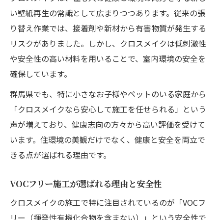
い壁紙再生の常識として広まりつつあります。従来の張
り替え作業では、接着剤や新材から有害物質が発生する
リスクがありました。しかし、クロスメイクは低刺激性
や安全性の高い材料を用いることで、室内環境の安全を
確保しています。
群馬県でも、特に小さなお子様やペットのいる家庭から
「クロスメイクなら安心して施工を任せられる」という
声が増えており、健康志向の方々から高い評価を受けて
います。住環境の美観だけでなく、健康と安全を両立で
きる点が選ばれる理由です。
VOCフリー施工が選ばれる理由と安全性
クロスメイクの施工で特に注目されているのが「VOCフ
リー（揮発性有機化合物を含まない）」という安全性で