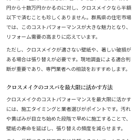
円から十数万円かかるのに対し、クロスメイクなら半額
以下で済むことも珍しくありません。群馬県の住宅市場
では、このコストパフォーマンスが大きな魅力となり、
リフォーム需要の高まりに応えています。
ただし、クロスメイクが適さない壁紙や、著しい破損が
ある場合は張り替えが必要です。現地調査による適合判
断が重要であり、専門業者への相談をおすすめします。
クロスメイクのコスパを最大限に活かす方法
クロスメイクのコストパフォーマンスを最大限に活かす
には、施工タイミングと業者選びがポイントです。汚れ
や黄ばみが目立ち始めた段階で早めに施工することで、
壁紙の寿命を延ばし、張り替えの頻度を減らせます。