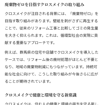
廃棄物ゼロを目指すクロスメイクの取り組み
クロスメイクが注目される背景には、「廃棄物ゼロ」を
目指す取り組みがあります。壁紙を剥がさずに再生する
ことで、従来のリフォーム工事と比較してゴミの発生量
を大きく抑えられます。これは、循環型社会の実現に貢
献する重要なアプローチです。
例えば、群馬県の住宅や店舗でクロスメイクを導入した
ケースでは、リフォーム後の廃材処理がほとんど不要と
なり、地域の廃棄物削減にもつながっています。持続可
能な社会に向けて、こうした取り組みが今後さらに広が
ることが期待されています。
クロスメイクで健康と環境を守る新常識
クロスメイクは、住む人の健康と環境の両方を守る新し