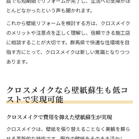
庭でも短期間でリフォームが完了し、生活への支障がほ
とんどなかったという声も聞かれます。
これから壁紙リフォームを検討する方は、クロスメイク
のメリットや注意点を正しく理解し、信頼できる施工店
に相談することが大切です。群馬県で快適な住環境を目
指す方にとって、クロスメイクは新しい常識となりつつ
あります。
クロスメイクなら壁紙蘇生も低コ
ストで実現可能
クロスメイクで費用を抑えた壁紙蘇生が実現
クロスメイクは、壁紙を張り替えることなく美観を蘇ら
せる革新的な技術です。既存の壁紙をそのまま活かし、