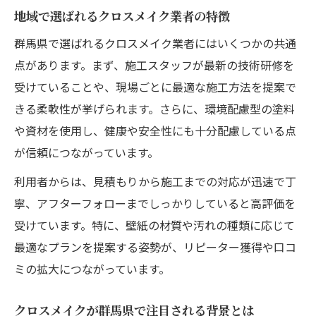
地域で選ばれるクロスメイク業者の特徴
群馬県で選ばれるクロスメイク業者にはいくつかの共通
点があります。まず、施工スタッフが最新の技術研修を
受けていることや、現場ごとに最適な施工方法を提案で
きる柔軟性が挙げられます。さらに、環境配慮型の塗料
や資材を使用し、健康や安全性にも十分配慮している点
が信頼につながっています。
利用者からは、見積もりから施工までの対応が迅速で丁
寧、アフターフォローまでしっかりしていると高評価を
受けています。特に、壁紙の材質や汚れの種類に応じて
最適なプランを提案する姿勢が、リピーター獲得や口コ
ミの拡大につながっています。
クロスメイクが群馬県で注目される背景とは