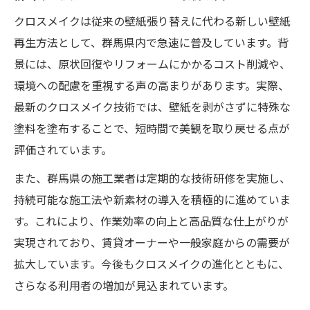
クロスメイクは従来の壁紙張り替えに代わる新しい壁紙
再生方法として、群馬県内で急速に普及しています。背
景には、原状回復やリフォームにかかるコスト削減や、
環境への配慮を重視する声の高まりがあります。実際、
最新のクロスメイク技術では、壁紙を剥がさずに特殊な
塗料を塗布することで、短時間で美観を取り戻せる点が
評価されています。
また、群馬県の施工業者は定期的な技術研修を実施し、
持続可能な施工法や新素材の導入を積極的に進めていま
す。これにより、作業効率の向上と高品質な仕上がりが
実現されており、賃貸オーナーや一般家庭からの需要が
拡大しています。今後もクロスメイクの進化とともに、
さらなる利用者の増加が見込まれています。