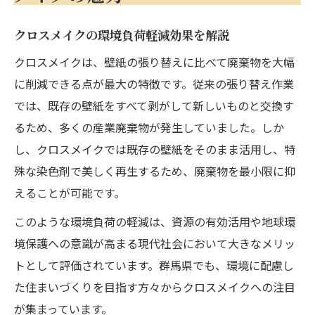
クロスメイクの環境負荷軽減効果を解説
クロスメイクは、壁紙の張り替えに比べて廃棄物を大幅
に削減できる点が最大の特徴です。従来の張り替え作業
では、既存の壁紙をすべて剥がして新しいものと交換す
るため、多くの産業廃棄物が発生していました。しか
し、クロスメイクでは既存の壁紙をそのまま活用し、特
殊な染色剤で美しく再生するため、廃棄物を最小限に抑
えることが可能です。
このような環境負荷の軽減は、資源の有効活用や地球環
境保護への意識が高まる現代社会において大きなメリッ
トとして評価されています。群馬県でも、環境に配慮し
た住まいづくりを目指す方々からクロスメイクへの注目
が集まっています。