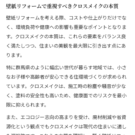
壁紙リフォームで重視すべきクロスメイクの本質
壁紙リフォームを考える際、コストや仕上がりだけでな
く、環境負荷や健康への影響も重要なポイントとなりま
す。クロスメイクの本質は、これらの要素をバランス良
く満たしつつ、住まいの美観を最大限に引き出す点にあ
ります。
特に群馬県のように幅広い世代が暮らす地域では、小さ
なお子様や高齢者が安心できる住環境づくりが求められ
ています。クロスメイクは、施工時の粉塵や騒音が少な
く、塗料の安全性も高いため、健康面でのリスクを最小
限に抑えられます。
また、エコロジー志向の高まりを受け、廃材削減や省資
源化という観点でもクロスメイクは現代の住まいに適し