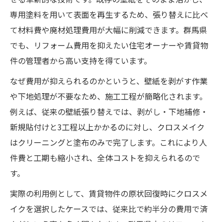
専用塗料を用いて表面を再生するため、張り替えに比べ
て材料費や廃材処理費用が大幅に削減できます。群馬県
でも、リフォーム費用を抑えたい住宅オーナーや賃貸物
件の管理者から高い支持を得ています。
なぜ費用が抑えられるのかというと、壁紙を剥がす作業
や下地処理が不要なため、施工工程が簡略化されます。
例えば、従来の壁紙張り替えでは、剥がし・下地補修・
新規貼付けと3工程以上かかるのに対し、クロスメイク
はクリーニングと塗布のみで完了します。これにより人
件費と工期も縮小され、全体コストを抑えられるので
す。
実際の利用例として、賃貸物件の原状回復時にクロスメ
イクを選択したケースでは、従来比で約半分の費用で済