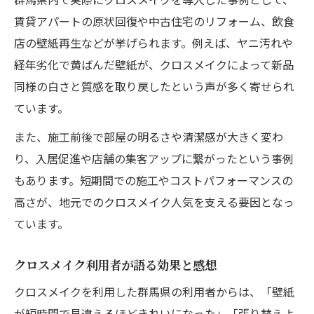
賃貸アパートの原状回復や中古住宅のリフォーム、飲食
店の壁紙再生などが挙げられます。例えば、ヤニ汚れや
経年劣化で黄ばんだ壁紙が、クロスメイクによって新品
同様の白さと質感を取り戻したという声が多く寄せられ
ています。
また、施工前後で部屋の明るさや清潔感が大きく変わ
り、入居促進や店舗の集客アップに繋がったという事例
もあります。短期間での施工やコストパフォーマンスの
高さが、地元でのクロスメイク人気を支える要因となっ
ています。
クロスメイク利用者が語る効果と感想
クロスメイクを利用した群馬県の利用者からは、「壁紙
が短時間で見違えるほどきれいになった」「張り替えよ