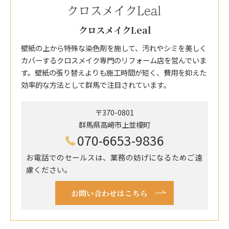
クロスメイクLeal
壁紙の上から特殊な染色剤を施して、汚れやシミを美しく
カバーするクロスメイク専門のリフォーム店を営んでいま
す。壁紙の張り替えよりも施工時間が短く、費用を抑えた
効率的な方法として群馬で注目されています。
〒370-0801
群馬県高崎市上並榎町
070-6653-9836
お電話でのセールスは、業務の妨げになるためご遠
慮ください。
お問い合わせはこちら