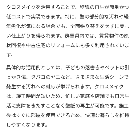
クロスメイクを活用することで、壁紙の再生が簡単かつ
低コストで実現できます。特に、壁の部分的な汚れや経
年劣化が気になる場合でも、全面張り替えをせずに美し
い仕上がりを得られます。群馬県内では、賃貸物件の原
状回復や中古住宅のリフォームにも多く利用されていま
す。
具体的な活用例としては、子どもの落書きやペットの引
っかき傷、タバコのヤニなど、さまざまな生活シーンで
発生する汚れへの対応が挙げられます。クロスメイク
は、施工時間が短いため、忙しい家庭や店舗でも日常生
活に支障をきたすことなく壁紙の再生が可能です。施工
後はすぐに部屋を使用できるため、快適な暮らしを維持
しやすくなります。