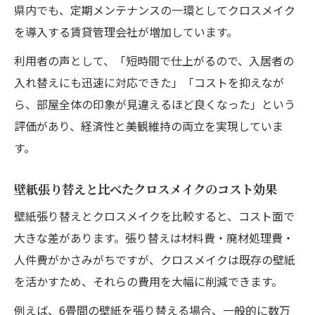
県内でも、定期メンテナンスの一環としてクロスメイク
を導入する賃貸管理会社が増加しています。
利用者の声として、「短時間で仕上がるので、入居者の
入れ替えにも迅速に対応できた」「コストを抑えなが
ら、部屋全体の印象が見違えるほど良くなった」という
評価があり、経済性と美観維持の両立を実現していま
す。
壁紙張り替えと比べたクロスメイクのコスト効果
壁紙張り替えとクロスメイクを比較すると、コスト面で
大きな差があります。張り替えは材料費・廃材処理費・
人件費がかさみがちですが、クロスメイクは既存の壁紙
を活かすため、それらの費用を大幅に削減できます。
例えば、6畳間の壁紙を張り替える場合、一般的に数万