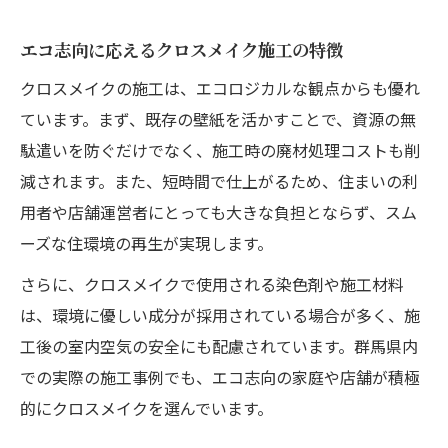
エコ志向に応えるクロスメイク施工の特徴
クロスメイクの施工は、エコロジカルな観点からも優れ
ています。まず、既存の壁紙を活かすことで、資源の無
駄遣いを防ぐだけでなく、施工時の廃材処理コストも削
減されます。また、短時間で仕上がるため、住まいの利
用者や店舗運営者にとっても大きな負担とならず、スム
ーズな住環境の再生が実現します。
さらに、クロスメイクで使用される染色剤や施工材料
は、環境に優しい成分が採用されている場合が多く、施
工後の室内空気の安全にも配慮されています。群馬県内
での実際の施工事例でも、エコ志向の家庭や店舗が積極
的にクロスメイクを選んでいます。