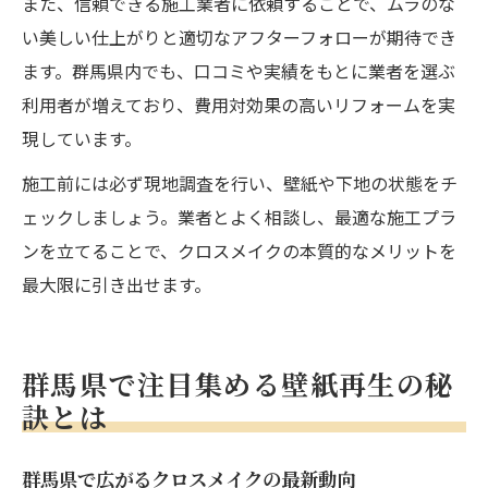
また、信頼できる施工業者に依頼することで、ムラのな
い美しい仕上がりと適切なアフターフォローが期待でき
ます。群馬県内でも、口コミや実績をもとに業者を選ぶ
利用者が増えており、費用対効果の高いリフォームを実
現しています。
施工前には必ず現地調査を行い、壁紙や下地の状態をチ
ェックしましょう。業者とよく相談し、最適な施工プラ
ンを立てることで、クロスメイクの本質的なメリットを
最大限に引き出せます。
群馬県で注目集める壁紙再生の秘
訣とは
群馬県で広がるクロスメイクの最新動向