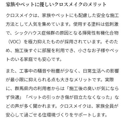
家族やペットに優しいクロスメイクのメリット
クロスメイクは、家族やペットにも配慮した安全な施工
方法として人気を集めています。使用する塗料は低刺激
で、シックハウス症候群の原因となる揮発性有機化合物
（VOC）を極力抑えたものが採用されています。そのた
め、施工後すぐに部屋を利用でき、小さなお子様やペッ
トのいる家庭でも安心です。
また、工事中の騒音や粉塵が少なく、日常生活への影響
が最小限に抑えられる点も大きなメリットです。実際
に、群馬県内の利用者からは「施工後の臭いが気になら
ず快適」「ペットの引っかき傷が目立たなくなった」な
どの声が多く聞かれます。クロスメイクは、家族全員が
安心して過ごせる住環境づくりをサポートします。