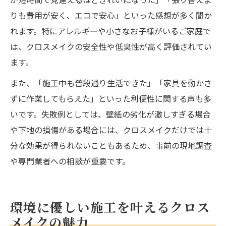
りも費用が安く、エコで安心」といった感想が多く聞か
れます。特にアレルギーや小さなお子様がいるご家庭で
は、クロスメイクの安全性や低臭性が高く評価されてい
ます。
また、「施工中も普段通り生活できた」「家具を動かさ
ずに作業してもらえた」といった利便性に関する声も多
いです。失敗例としては、壁紙の劣化が激しすぎる場合
や下地の損傷がある場合には、クロスメイクだけでは十
分な効果が得られないこともあるため、事前の現地調査
や専門業者への相談が重要です。
環境に優しい施工を叶えるクロス
メイクの魅力