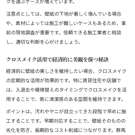
クを選ぶケースが増えています。
注意点としては、壁紙の下地が著しく傷んでいる場合
や、素材によっては施工が難しいケースもあるため、事
前の現地調査が重要です。信頼できる施工業者と相談
し、適切な判断を心がけましょう。
クロスメイク活用で経済的に美観を保つ秘訣
経済的に壁紙の美しさを維持したい場合、クロスメイク
の定期的な活用が効果的です。特に賃貸住宅や店舗で
は、入退去や模様替えのタイミングでクロスメイクを活
用することで、常に清潔感のある空間を維持できます。
ポイントは、汚れやヤニが目立ってきた段階で早めに施
工することです。早期対応することで、壁紙そのものの
劣化を防ぎ、長期的なコスト削減につながります。群馬